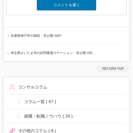
兵庫県神戸市の病院 非公開-1057
埼玉県さいたま市の訪問看護ステーション 非公開-105…
RETURN TOP
コンサルコラム
コラム一覧
( 67 )
就職・転職ノウハウ
( 29 )
その他のコラム
( 8 )