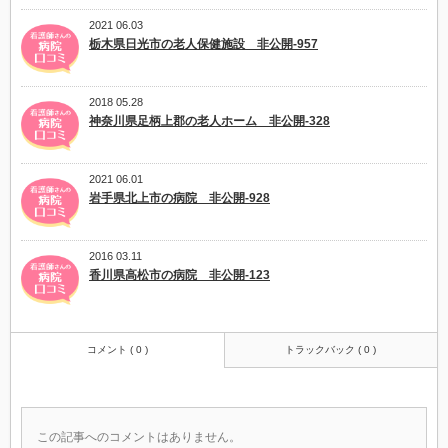
2021 06.03
栃木県日光市の老人保健施設 非公開-957
2018 05.28
神奈川県足柄上郡の老人ホーム 非公開-328
2021 06.01
岩手県北上市の病院 非公開-928
2016 03.11
香川県高松市の病院 非公開-123
コメント ( 0 )
トラックバック ( 0 )
この記事へのコメントはありません。