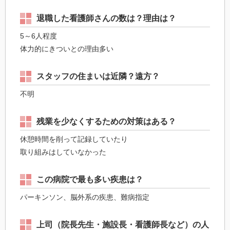
退職した看護師さんの数は？理由は？
5～6人程度
体力的にきついとの理由多い
スタッフの住まいは近隣？遠方？
不明
残業を少なくするための対策はある？
休憩時間を削って記録していたり
取り組みはしていなかった
この病院で最も多い疾患は？
パーキンソン、脳外系の疾患、難病指定
上司（院長先生・施設長・看護師長など）の人