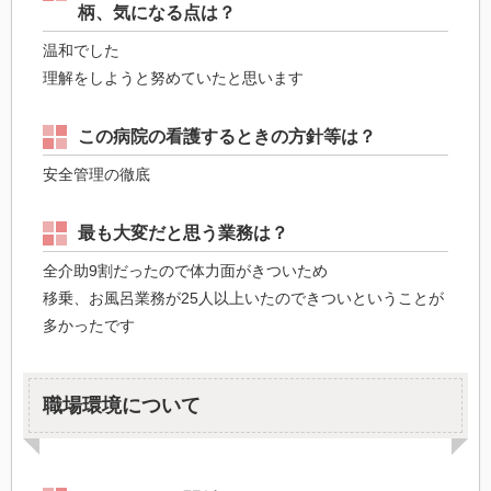
柄、気になる点は？
温和でした
理解をしようと努めていたと思います
この病院の看護するときの方針等は？
安全管理の徹底
最も大変だと思う業務は？
全介助9割だったので体力面がきついため
移乗、お風呂業務が25人以上いたのできついということが
多かったです
職場環境について