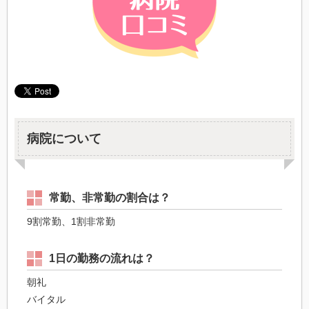
病院について
常勤、非常勤の割合は？
9割常勤、1割非常勤
1日の勤務の流れは？
朝礼
バイタル