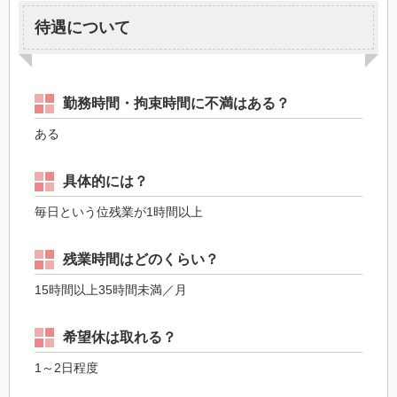
待遇について
勤務時間・拘束時間に不満はある？
ある
具体的には？
毎日という位残業が1時間以上
残業時間はどのくらい？
15時間以上35時間未満／月
希望休は取れる？
1～2日程度