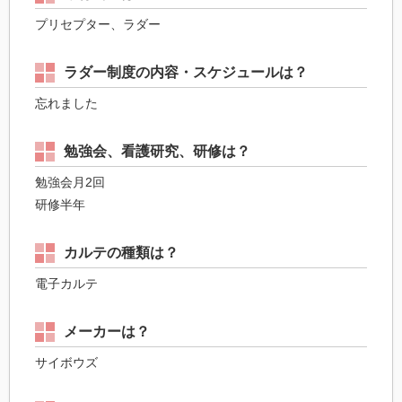
プリセプター、ラダー
ラダー制度の内容・スケジュールは？
忘れました
勉強会、看護研究、研修は？
勉強会月2回
研修半年
カルテの種類は？
電子カルテ
メーカーは？
サイボウズ