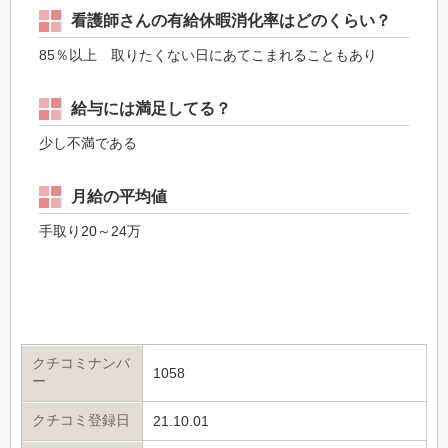
看護師さんの有給休暇消化率はどのくらい？
85％以上 取りたくない日にあてこまれることもあり
給与には満足してる？
少し不満である
月給の平均値
手取り20～24万
クチコミナンバ
1058
ー
クチコミ登録日
21.10.01