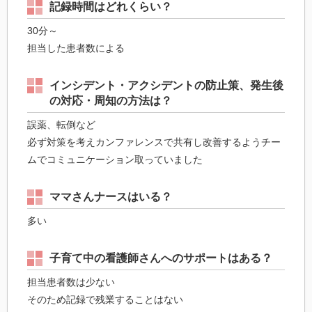
記録時間はどれくらい？
30分～
担当した患者数による
インシデント・アクシデントの防止策、発生後
の対応・周知の方法は？
誤薬、転倒など
必ず対策を考えカンファレンスで共有し改善するようチー
ムでコミュニケーション取っていました
ママさんナースはいる？
多い
子育て中の看護師さんへのサポートはある？
担当患者数は少ない
そのため記録で残業することはない