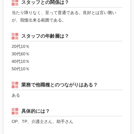
スタッフとの関係は？
当たり障りなく、至って普通である。良好とは言い難い
が、我慢出来る範囲である。
スタッフの年齢層は？
20代10％
30代60％
40代10％
50代10％
業務で他職種とのつながりはある？
ある
具体的には？
OP、TP、介護士さん、助手さん