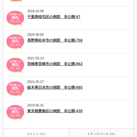
2016 03.08
千葉県稲毛区の病院 非公開-97
2020 08.05
長野県松本市の病院 非公開-758
2021 05.14
宮崎県宮崎市の病院 非公開-862
2021 05.27
栃木県日光市の病院 非公開-895
2019 05.31
東京都豊島区の病院 非公開-430
コメント ( 0 )
トラックバック ( 0 )