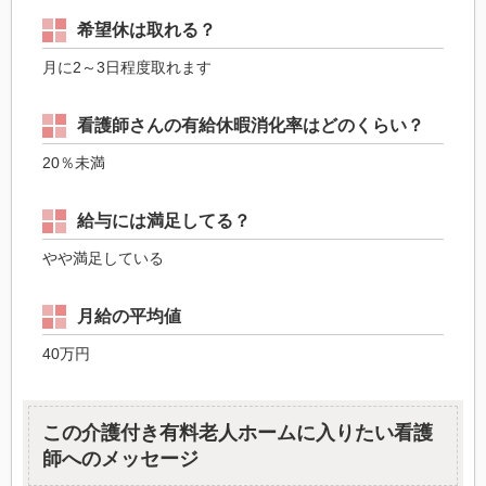
希望休は取れる？
月に2～3日程度取れます
看護師さんの有給休暇消化率はどのくらい？
20％未満
給与には満足してる？
やや満足している
月給の平均値
40万円
この介護付き有料老人ホームに入りたい看護
師へのメッセージ