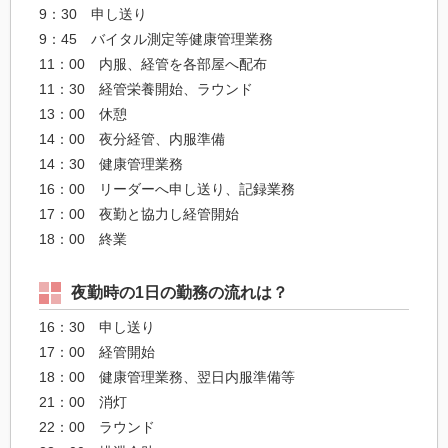
9：30 申し送り
9：45 バイタル測定等健康管理業務
11：00 内服、経管を各部屋へ配布
11：30 経管栄養開始、ラウンド
13：00 休憩
14：00 夜分経管、内服準備
14：30 健康管理業務
16：00 リーダーへ申し送り、記録業務
17：00 夜勤と協力し経管開始
18：00 終業
夜勤時の1日の勤務の流れは？
16：30 申し送り
17：00 経管開始
18：00 健康管理業務、翌日内服準備等
21：00 消灯
22：00 ラウンド