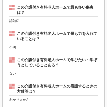
この介護付き有料老人ホームで最も多い疾患
は？
認知症
この介護付き有料老人ホームで最も力を入れて
いることは？
不明
この介護付き有料老人ホームで学びたい・学ぼ
うとしていることある？
ない
この介護付き有料老人ホームの看護するときの
方針等は？
わかりません