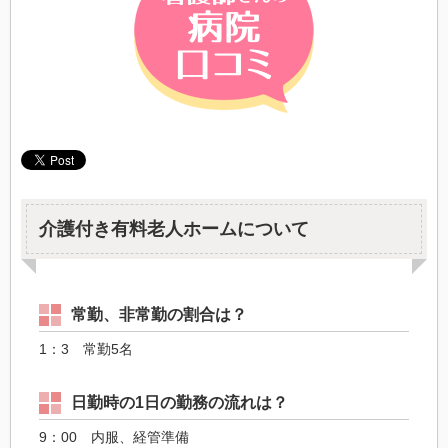
介護付き有料老人ホームについて
常勤、非常勤の割合は？
1：3 常勤5名
日勤時の1日の勤務の流れは？
9：00 内服、経管準備