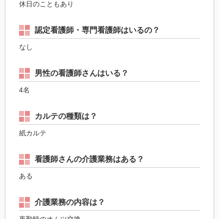
休日のこともあり
認定看護師・専門看護師はいるの？
なし
男性の看護師さんはいる？
4名
カルテの種類は？
紙カルテ
看護師さんの介護業務はある？
ある
介護業務の内容は？