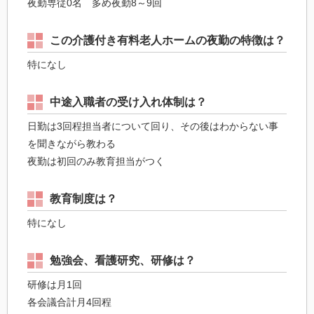
夜勤専従0名 多め夜勤8～9回
この介護付き有料老人ホームの夜勤の特徴は？
特になし
中途入職者の受け入れ体制は？
日勤は3回程担当者について回り、その後はわからない事
を聞きながら教わる
夜勤は初回のみ教育担当がつく
教育制度は？
特になし
勉強会、看護研究、研修は？
研修は月1回
各会議合計月4回程