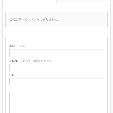
この記事へのコメントはありません。
名前
( 必須 )
E-MAIL
( 必須 ) - 公開されません -
URL