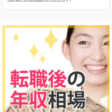
仕事が減る？生き残る看護師が持つスキルとは
より