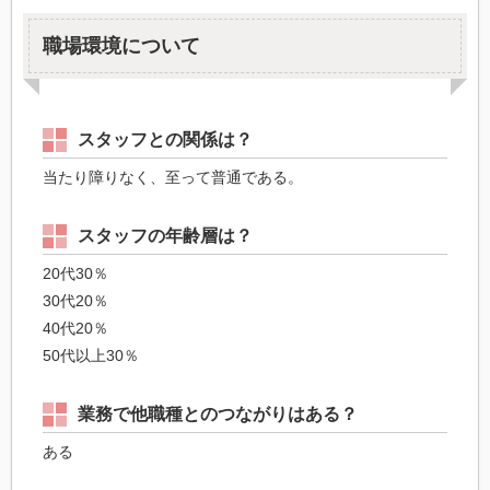
職場環境について
スタッフとの関係は？
当たり障りなく、至って普通である。
スタッフの年齢層は？
20代30％
30代20％
40代20％
50代以上30％
業務で他職種とのつながりはある？
ある