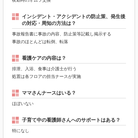
夜勤時のオムツ交換
インシデント・アクシデントの防止策、発生後
の対応・周知の方法は？
事故報告書に事故の内容、防止策等記載し掲示する
事故のほとんどは転倒、転落
看護ケアの内容は？
排泄、入浴、食事は介護士が行う
処置は各フロアの担当ナースが実施
ママさんナースはいる？
ほぼいない
子育て中の看護師さんへのサポートはある？
特になし