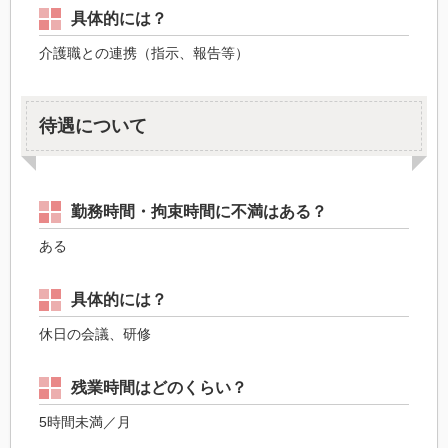
具体的には？
介護職との連携（指示、報告等）
待遇について
勤務時間・拘束時間に不満はある？
ある
具体的には？
休日の会議、研修
残業時間はどのくらい？
5時間未満／月