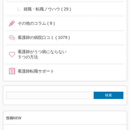
就職・転職ノウハウ
( 29 )
その他のコラム
( 8 )
看護師の病院口コミ
( 1079 )
看護師がうつ病にならない
５つの方法
看護師転職サポート
投稿NEW