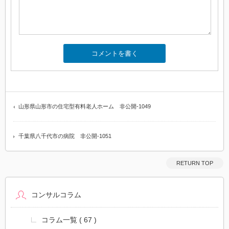
山形県山形市の住宅型有料老人ホーム 非公開-1049
千葉県八千代市の病院 非公開-1051
RETURN TOP
コンサルコラム
コラム一覧
( 67 )