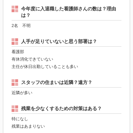
今年度に入退職した看護師さんの数は？理由
は？
2名 不明
人手が足りていないと思う部署は？
看護部
有休消化できていない
主任が休日出勤していることも多い
スタッフの住まいは近隣？遠方？
近隣が多い
残業を少なくするための対策はある？
特になし
残業はあまりない