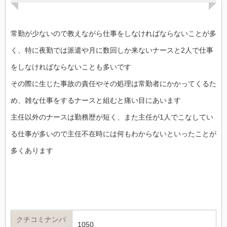
常勤が少ないので教えながら仕事をしなければならないことが多
く、特に夜勤では派遣や月に数回しか来ないナースと2人で仕事
をしなければならないことも多いです
その際に生じた事故の責任やその処理は常勤者にかかってくるた
め、雑な仕事をするナースと組むと痛い目にあいます
主任以外のナースは勤務歴が短く、また主任が1人でこなしてい
る仕事が多いので主任不在時には何もわからないといったことが
多くあります
クチコミナンバ
1050