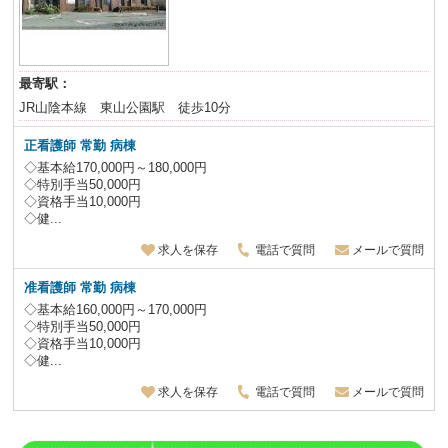
最寄駅：
JR山陰本線 東山公園駅 徒歩10分
正看護師 常勤 病棟
◇基本給170,000円～180,000円
◇特別手当50,000円
◇資格手当10,000円
◇健...
求人を保存
電話で質問
メールで質問
准看護師 常勤 病棟
◇基本給160,000円～170,000円
◇特別手当50,000円
◇資格手当10,000円
◇健...
求人を保存
電話で質問
メールで質問