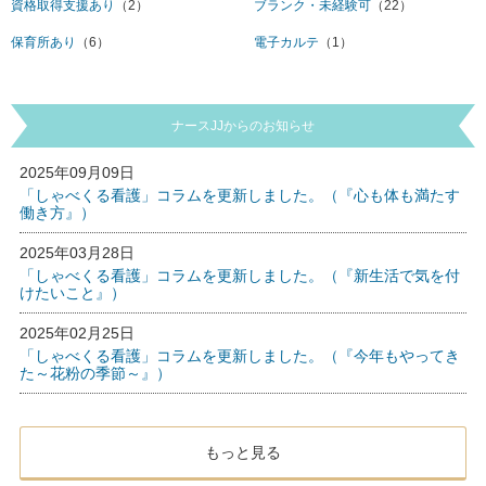
資格取得支援あり
（2）
ブランク・未経験可
（22）
保育所あり
（6）
電子カルテ
（1）
ナースJJからのお知らせ
2025年09月09日
「しゃべくる看護」コラムを更新しました。（『心も体も満たす
働き方』）
2025年03月28日
「しゃべくる看護」コラムを更新しました。（『新生活で気を付
けたいこと』）
2025年02月25日
「しゃべくる看護」コラムを更新しました。（『今年もやってき
た～花粉の季節～』）
もっと見る