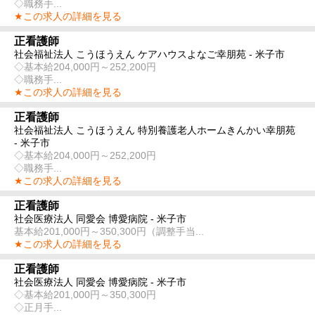
◇職務手...
★この求人の詳細を見る
正看護師
社会福祉法人 こうほうえん ケアハウスよなご幸朋苑 - 米子市
◇基本給204,000円～252,200円
◇職務手...
★この求人の詳細を見る
正看護師
社会福祉法人 こうほうえん 特別養護老人ホームきんかい幸朋苑
- 米子市
◇基本給204,000円～252,200円
◇職務手...
★この求人の詳細を見る
正看護師
社会医療法人 同愛会 博愛病院 - 米子市
基本給201,000円～350,300円（調整手当...
★この求人の詳細を見る
正看護師
社会医療法人 同愛会 博愛病院 - 米子市
◇基本給201,000円～350,300円
◇正月手...