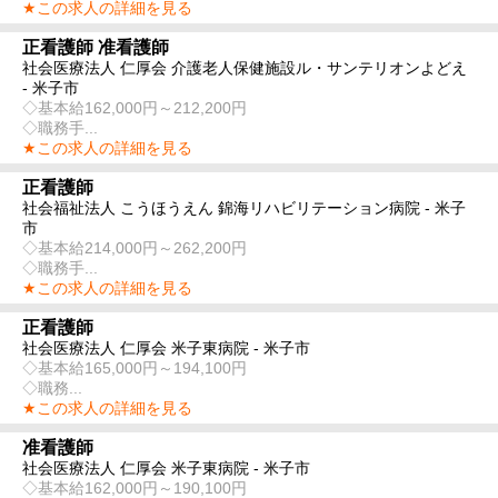
★この求人の詳細を見る
正看護師 准看護師
社会医療法人 仁厚会 介護老人保健施設ル・サンテリオンよどえ
- 米子市
◇基本給162,000円～212,200円
◇職務手...
★この求人の詳細を見る
正看護師
社会福祉法人 こうほうえん 錦海リハビリテーション病院 - 米子
市
◇基本給214,000円～262,200円
◇職務手...
★この求人の詳細を見る
正看護師
社会医療法人 仁厚会 米子東病院 - 米子市
◇基本給165,000円～194,100円
◇職務...
★この求人の詳細を見る
准看護師
社会医療法人 仁厚会 米子東病院 - 米子市
◇基本給162,000円～190,100円