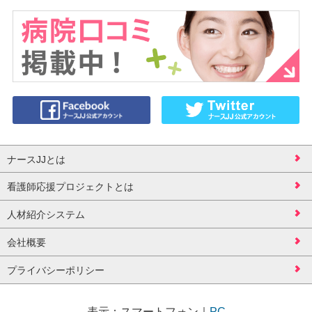
ナースJJとは
看護師応援プロジェクトとは
人材紹介システム
会社概要
プライバシーポリシー
表示：
スマートフォン
｜
PC