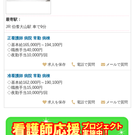
最寄駅：
JR 伯耆大山駅 車で9分
正看護師 病院 常勤 病棟
◇基本給165,000円～194,100円
◇職務手当40,000円
◇夜勤手当10,000円/回
求人を保存
電話で質問
メールで質問
准看護師 病院 常勤 病棟
◇基本給162,000円～190,100円
◇職務手当15,000円
◇夜勤手当10,000円/回
求人を保存
電話で質問
メールで質問