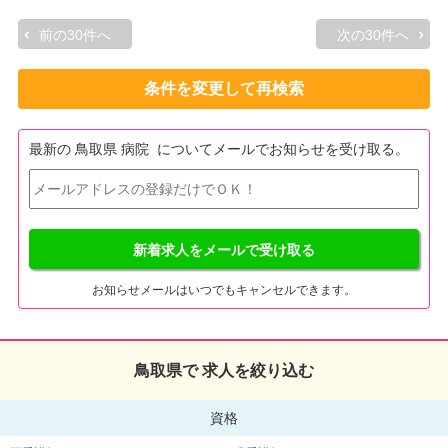
前の30件へ
次の30件へ
条件を変更して再検索
最新の 鳥取県 病院 についてメールでお知らせを受け取る。
新着求人をメールで受け取る
お知らせメールはいつでもキャンセルできます。
鳥取県で 求人を絞り込む
資格