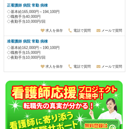
正看護師 病院 常勤 病棟
◇基本給165,000円～194,100円
◇職務手当40,000円
◇夜勤手当10,000円/回
求人を保存
電話で質問
メールで質問
准看護師 病院 常勤 病棟
◇基本給162,000円～190,100円
◇職務手当15,000円
◇夜勤手当10,000円/回
求人を保存
電話で質問
メールで質問