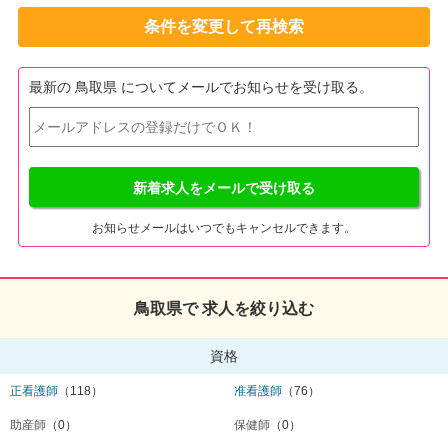
条件を変更して再検索
最新の 鳥取県 についてメールでお知らせを受け取る。
新着求人をメールで受け取る
お知らせメールはいつでもキャンセルできます。
鳥取県で 求人を絞り込む
資格
正看護師
（118）
准看護師
（76）
助産師
（0）
保健師
（0）