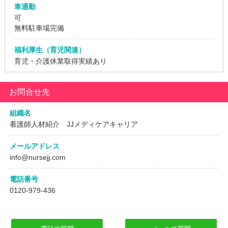
車通勤
可
無料駐車場完備
福利厚生（育児関連）
育児・介護休業取得実績あり
お問合せ先
組織名
看護師人材紹介 JJメディケアキャリア
メールアドレス
info@nursejj.com
電話番号
0120-979-436