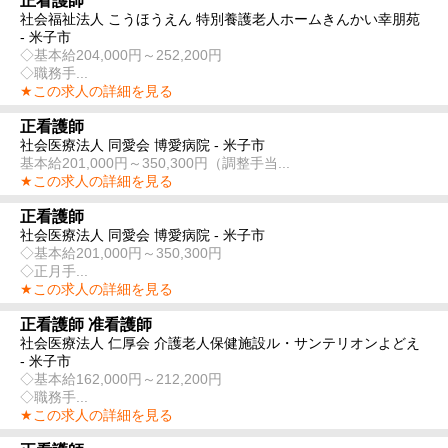
正看護師
社会福祉法人 こうほうえん 特別養護老人ホームきんかい幸朋苑
- 米子市
◇基本給204,000円～252,200円
◇職務手...
★この求人の詳細を見る
正看護師
社会医療法人 同愛会 博愛病院 - 米子市
基本給201,000円～350,300円（調整手当...
★この求人の詳細を見る
正看護師
社会医療法人 同愛会 博愛病院 - 米子市
◇基本給201,000円～350,300円
◇正月手...
★この求人の詳細を見る
正看護師 准看護師
社会医療法人 仁厚会 介護老人保健施設ル・サンテリオンよどえ
- 米子市
◇基本給162,000円～212,200円
◇職務手...
★この求人の詳細を見る