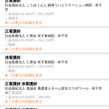
正看護師
社会福祉法人 こうほうえん 錦海リハビリテーション病院 - 米子
市
◇基本給214,000円～262,200円
◇職務手...
★この求人の詳細を見る
正看護師
社会医療法人 仁厚会 米子東病院 - 米子市
◇基本給165,000円～194,100円
◇職務...
★この求人の詳細を見る
准看護師
社会医療法人 仁厚会 米子東病院 - 米子市
◇基本給162,000円～190,100円
◇職務...
★この求人の詳細を見る
正看護師 准看護師
社会福祉法人 真誠会 養護老人ホーム皆生エスポワール - 米子市
◆正看護師
◇基本給230,000円～280,000...
★この求人の詳細を見る