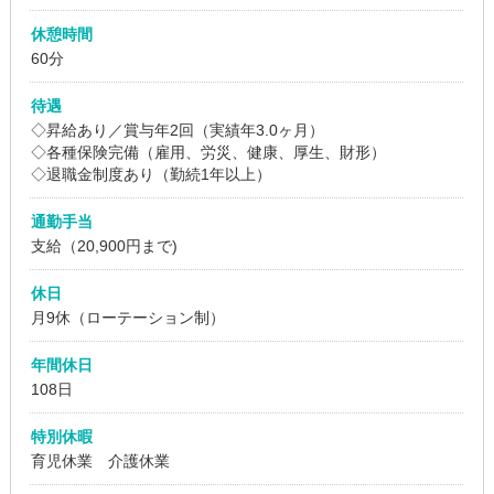
休憩時間
60分
待遇
◇昇給あり／賞与年2回（実績年3.0ヶ月）
◇各種保険完備（雇用、労災、健康、厚生、財形）
◇退職金制度あり（勤続1年以上）
通勤手当
支給（20,900円まで)
休日
月9休（ローテーション制）
年間休日
108日
特別休暇
育児休業 介護休業