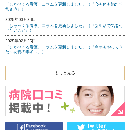
「しゃべくる看護」コラムを更新しました。（『心も体も満たす
働き方』）
2025年03月28日
「しゃべくる看護」コラムを更新しました。（『新生活で気を付
けたいこと』）
2025年02月25日
「しゃべくる看護」コラムを更新しました。（『今年もやってき
た～花粉の季節～』）
もっと見る