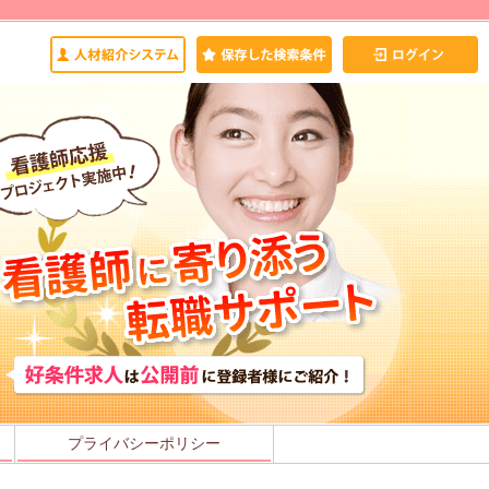
プライバシーポリシー