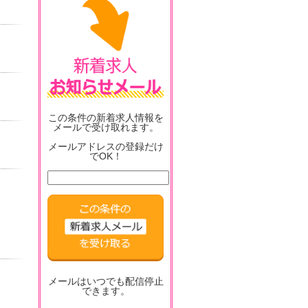
この条件の新着求人情報を
メールで受け取れます。
メールアドレスの登録だけ
でOK！
メールはいつでも配信停止
できます。