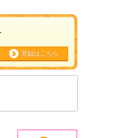
人
登録はこちら