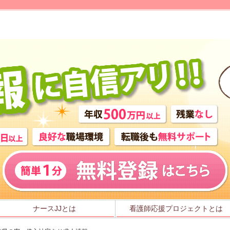
」
ナースJJとは
看護師応援プロジェクトとは