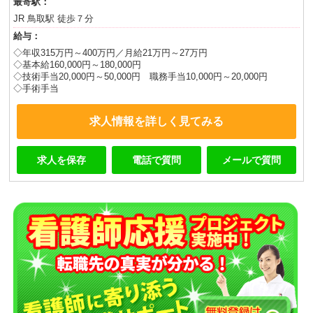
最寄駅：
JR 鳥取駅 徒歩７分
給与：
◇年収315万円～400万円／月給21万円～27万円
◇基本給160,000円～180,000円
◇技術手当20,000円～50,000円 職務手当10,000円～20,000円
◇手術手当
求人情報を詳しく見てみる
求人を保存
電話で質問
メールで質問