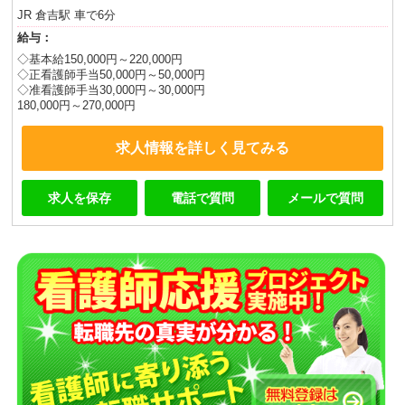
JR 倉吉駅 車で6分
給与：
◇基本給150,000円～220,000円
◇正看護師手当50,000円～50,000円
◇准看護師手当30,000円～30,000円
180,000円～270,000円
求人情報を詳しく見てみる
求人を保存
電話で質問
メールで質問