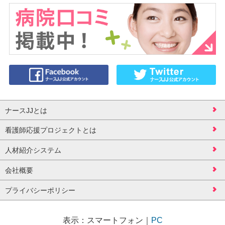
ナースJJとは
看護師応援プロジェクトとは
人材紹介システム
会社概要
プライバシーポリシー
表示：
スマートフォン
｜
PC