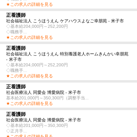
★この求人の詳細を見る
正看護師
社会福祉法人 こうほうえん ケアハウスよなご幸朋苑 - 米子市
◇基本給204,000円～252,200円
◇職務手...
★この求人の詳細を見る
正看護師
社会福祉法人 こうほうえん 特別養護老人ホームきんかい幸朋苑
- 米子市
◇基本給204,000円～252,200円
◇職務手...
★この求人の詳細を見る
正看護師
社会医療法人 同愛会 博愛病院 - 米子市
基本給201,000円～350,300円（調整手当...
★この求人の詳細を見る
正看護師
社会医療法人 同愛会 博愛病院 - 米子市
◇基本給201,000円～350,300円
◇正月手...
★この求人の詳細を見る