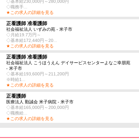
◇基本給230,000円～280,000円
◇職務手...
★この求人の詳細を見る
正看護師 准看護師
社会福祉法人 いずみの苑 - 米子市
◇月給19.7万円～
◇基本給172,440円～20...
★この求人の詳細を見る
正看護師 准看護師
社会福祉法人 こうほうえん デイサービスセンターよなご幸朋苑
- 米子市
◇基本給193,600円～211,200円
※時給1...
★この求人の詳細を見る
正看護師
医療法人 勤誠会 米子病院 - 米子市
◇基本給165,000円～200,000円
◇職務給...
★この求人の詳細を見る