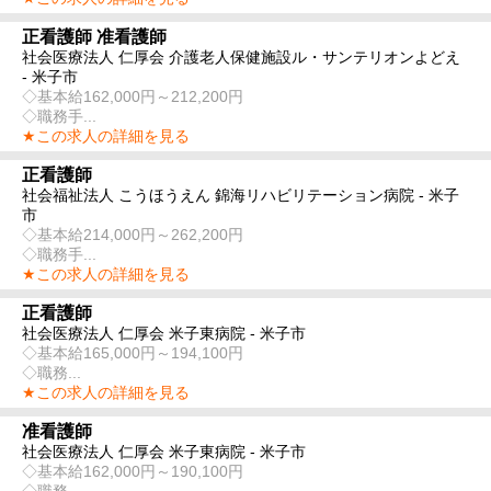
正看護師 准看護師
社会医療法人 仁厚会 介護老人保健施設ル・サンテリオンよどえ
- 米子市
◇基本給162,000円～212,200円
◇職務手...
★この求人の詳細を見る
正看護師
社会福祉法人 こうほうえん 錦海リハビリテーション病院 - 米子
市
◇基本給214,000円～262,200円
◇職務手...
★この求人の詳細を見る
正看護師
社会医療法人 仁厚会 米子東病院 - 米子市
◇基本給165,000円～194,100円
◇職務...
★この求人の詳細を見る
准看護師
社会医療法人 仁厚会 米子東病院 - 米子市
◇基本給162,000円～190,100円
◇職務...