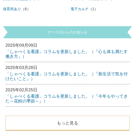
保育所あり
（6）
電子カルテ
（1）
ナースJJからのお知らせ
2025年09月09日
「しゃべくる看護」コラムを更新しました。（『心も体も満たす
働き方』）
2025年03月28日
「しゃべくる看護」コラムを更新しました。（『新生活で気を付
けたいこと』）
2025年02月25日
「しゃべくる看護」コラムを更新しました。（『今年もやってき
た～花粉の季節～』）
もっと見る