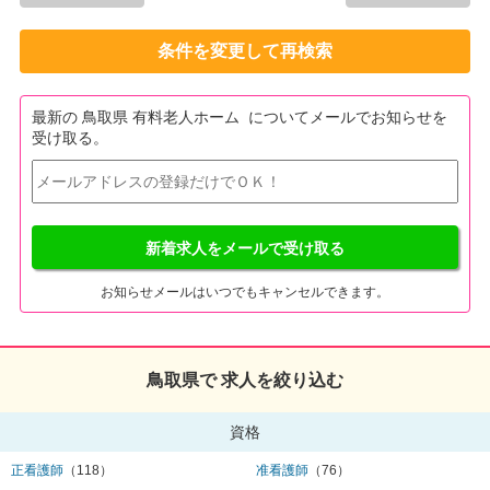
条件を変更して再検索
最新の 鳥取県 有料老人ホーム についてメールでお知らせを
受け取る。
新着求人をメールで受け取る
お知らせメールはいつでもキャンセルできます。
鳥取県で 求人を絞り込む
資格
正看護師
（118）
准看護師
（76）