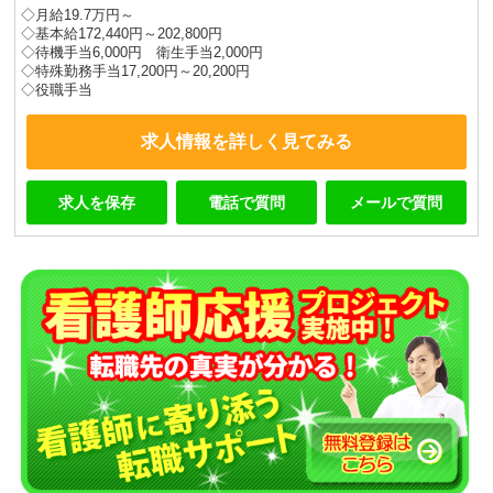
◇月給19.7万円～
◇基本給172,440円～202,800円
◇待機手当6,000円 衛生手当2,000円
◇特殊勤務手当17,200円～20,200円
◇役職手当
求人情報を詳しく見てみる
求人を保存
電話で質問
メールで質問