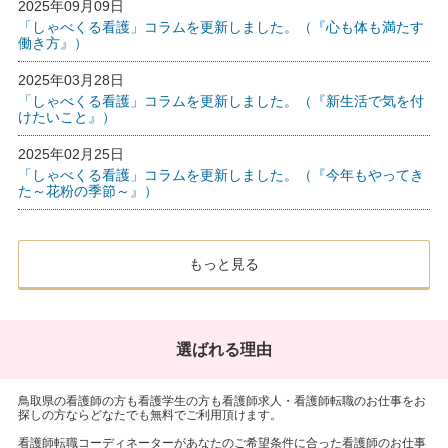
2025年09月09日
「しゃべくる看護」コラムを更新しました。（『心も体も満たす
働き方』）
2025年03月28日
「しゃべくる看護」コラムを更新しました。（『新生活で気を付
けたいこと』）
2025年02月25日
「しゃべくる看護」コラムを更新しました。（『今年もやってき
た～花粉の季節～』）
もっと見る
選ばれる理由
鳥取県の看護師の方も看護学生の方も看護師求人・看護師転職のお仕事をお
探しの方ならどなたでも無料でご利用頂けます。
看護師転職コーディネーターがあなたのご希望条件に合った看護師のお仕事