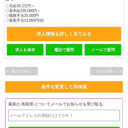
◇月給30.2万円～
◇基本給230,000円～
◇職務手当20,000円
◇夜勤手当13,000円/回
求人情報を詳しく見てみる
求人を保存
電話で質問
メールで質問
前の30件へ
次の30件へ
条件を変更して再検索
最新の 鳥取県 についてメールでお知らせを受け取る。