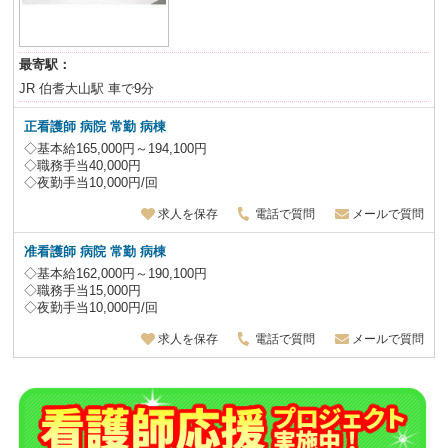
最寄駅：
JR 伯耆大山駅 車で9分
正看護師 病院 常勤 病棟
◇基本給165,000円～194,100円
◇職務手当40,000円
◇夜勤手当10,000円/回
求人を保存
電話で質問
メールで質問
准看護師 病院 常勤 病棟
◇基本給162,000円～190,100円
◇職務手当15,000円
◇夜勤手当10,000円/回
求人を保存
電話で質問
メールで質問