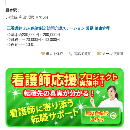
最寄駅：
JR境線 和田浜駅 車で5分
正看護師 老人保健施設 訪問介護ステーション 常勤 健康管理
◇基本給230,000円～280,000円
◇職務手当20,000円～30,000円
◇夜勤手当13,0...
求人を保存
電話で質問
メールで質問