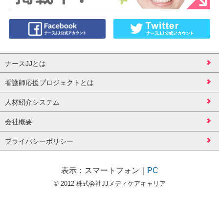
ナースJJとは
看護師応援プロジェクトとは
人材紹介システム
会社概要
プライバシーポリシー
表示：
スマートフォン
｜
PC
© 2012 株式会社JJメディケアキャリア