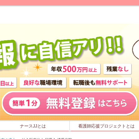
」
ナースJJとは
看護師応援プロジェクトとは