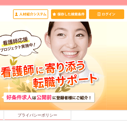
プライバシーポリシー