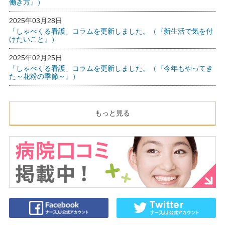
働き方』）
2025年03月28日
「しゃべくる看護」コラムを更新しました。（『新生活で気を付
けたいこと』）
2025年02月25日
「しゃべくる看護」コラムを更新しました。（『今年もやってき
た～花粉の季節～』）
もっと見る