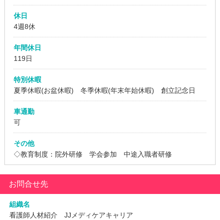
休日
4週8休
年間休日
119日
特別休暇
夏季休暇(お盆休暇) 冬季休暇(年末年始休暇) 創立記念日
車通勤
可
その他
◇教育制度：院外研修 学会参加 中途入職者研修
お問合せ先
組織名
看護師人材紹介 JJメディケアキャリア