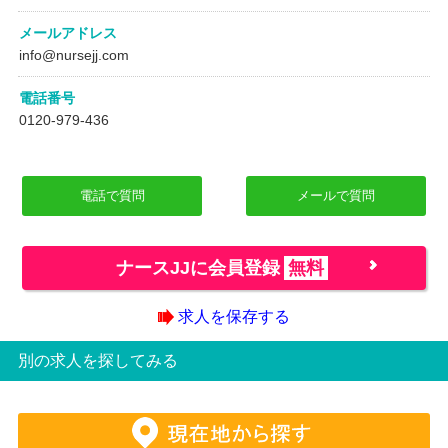
メールアドレス
info@nursejj.com
電話番号
0120-979-436
電話で質問
メールで質問
ナースJJに会員登録
無料
求人を保存する
別の求人を探してみる