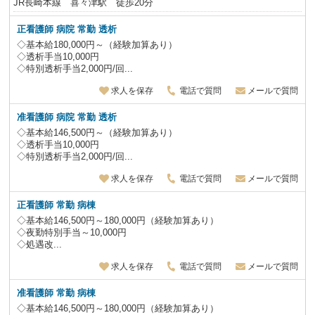
JR長崎本線 喜々津駅 徒歩20分
正看護師 病院 常勤 透析
◇基本給180,000円～（経験加算あり）
◇透析手当10,000円
◇特別透析手当2,000円/回...
求人を保存
電話で質問
メールで質問
准看護師 病院 常勤 透析
◇基本給146,500円～（経験加算あり）
◇透析手当10,000円
◇特別透析手当2,000円/回...
求人を保存
電話で質問
メールで質問
正看護師 常勤 病棟
◇基本給146,500円～180,000円（経験加算あり）
◇夜勤特別手当～10,000円
◇処遇改...
求人を保存
電話で質問
メールで質問
准看護師 常勤 病棟
◇基本給146,500円～180,000円（経験加算あり）