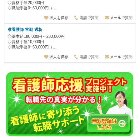
◇資格手当20,000円
◇職能手当0~60,000円（...
求人を保存
電話で質問
メールで質問
准看護師 常勤 透析
◇基本給180,000円～230,000円
◇資格手当10,000円
◇職能手当0~60,000円（...
求人を保存
電話で質問
メールで質問