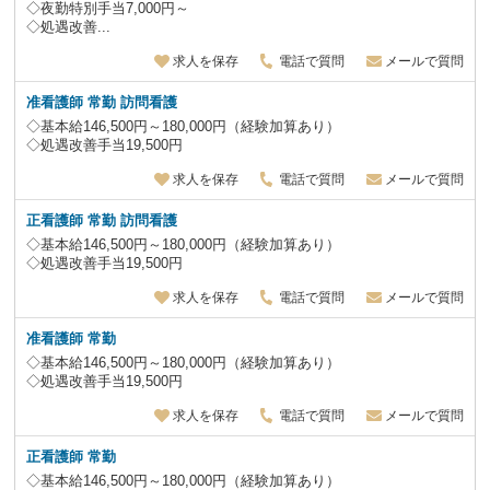
◇夜勤特別手当7,000円～
◇処遇改善...
求人を保存
電話で質問
メールで質問
准看護師 常勤 訪問看護
◇基本給146,500円～180,000円（経験加算あり）
◇処遇改善手当19,500円
求人を保存
電話で質問
メールで質問
正看護師 常勤 訪問看護
◇基本給146,500円～180,000円（経験加算あり）
◇処遇改善手当19,500円
求人を保存
電話で質問
メールで質問
准看護師 常勤
◇基本給146,500円～180,000円（経験加算あり）
◇処遇改善手当19,500円
求人を保存
電話で質問
メールで質問
正看護師 常勤
◇基本給146,500円～180,000円（経験加算あり）