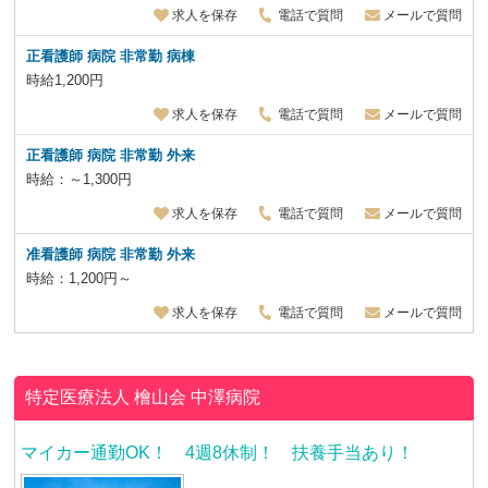
求人を保存
電話で質問
メールで質問
正看護師 病院 非常勤 病棟
時給1,200円
求人を保存
電話で質問
メールで質問
正看護師 病院 非常勤 外来
時給：～1,300円
求人を保存
電話で質問
メールで質問
准看護師 病院 非常勤 外来
時給：1,200円～
求人を保存
電話で質問
メールで質問
特定医療法人 檜山会
中澤病院
マイカー通勤OK！ 4週8休制！ 扶養手当あり！