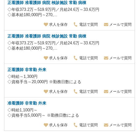
正看護師 准看護師 病院 検診施設 常勤 病棟
◇年収373.2万～519.9万円／月給24.6万～33.6万円
◇基本給180,000円～270,...
求人を保存
電話で質問
メールで質問
正看護師 准看護師 病院 検診施設 常勤 病棟
◇年収373.2万～519.9万円／月給24.6万～33.6万円
◇基本給180,000円～270,...
求人を保存
電話で質問
メールで質問
正看護師 非常勤 外来
◇時給～1,300円
◇資格手当～20,000円 ※勤務日数による
求人を保存
電話で質問
メールで質問
准看護師 非常勤 外来
◇時給1,100円～
◇資格手当5,000円～ ※勤務日数による
求人を保存
電話で質問
メールで質問