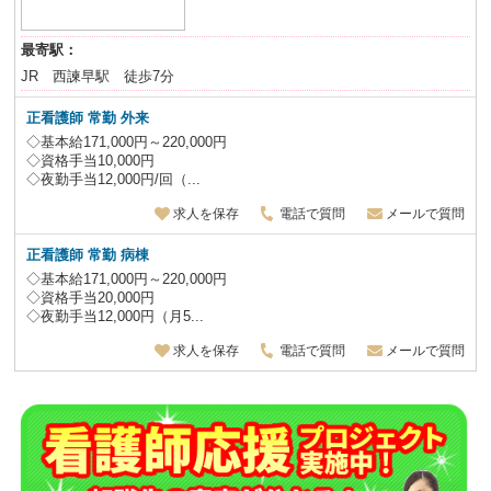
最寄駅：
JR 西諫早駅 徒歩7分
正看護師 常勤 外来
◇基本給171,000円～220,000円
◇資格手当10,000円
◇夜勤手当12,000円/回（...
求人を保存
電話で質問
メールで質問
正看護師 常勤 病棟
◇基本給171,000円～220,000円
◇資格手当20,000円
◇夜勤手当12,000円（月5...
求人を保存
電話で質問
メールで質問