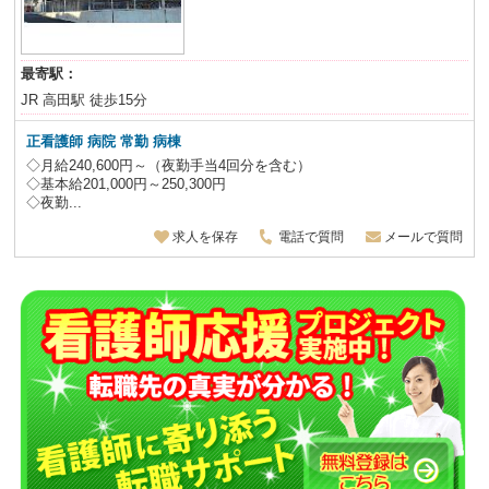
最寄駅：
JR 高田駅 徒歩15分
正看護師 病院 常勤 病棟
◇月給240,600円～（夜勤手当4回分を含む）
◇基本給201,000円～250,300円
◇夜勤...
求人を保存
電話で質問
メールで質問