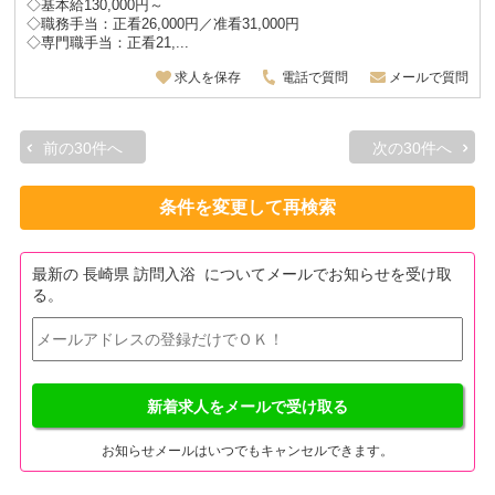
◇基本給130,000円～
◇職務手当：正看26,000円／准看31,000円
◇専門職手当：正看21,...
求人を保存
電話で質問
メールで質問
前の30件へ
次の30件へ
条件を変更して再検索
最新の 長崎県 訪問入浴 についてメールでお知らせを受け取
る。
新着求人をメールで受け取る
お知らせメールはいつでもキャンセルできます。