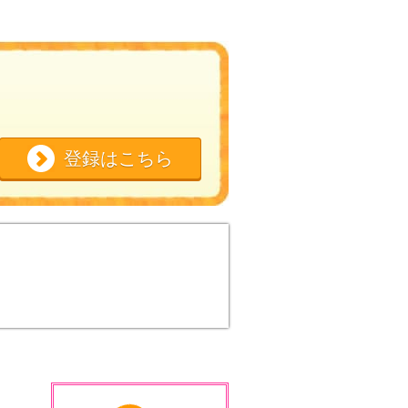
登録はこちら