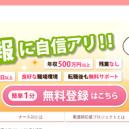
ナースJJとは
看護師応援プロジェクトとは