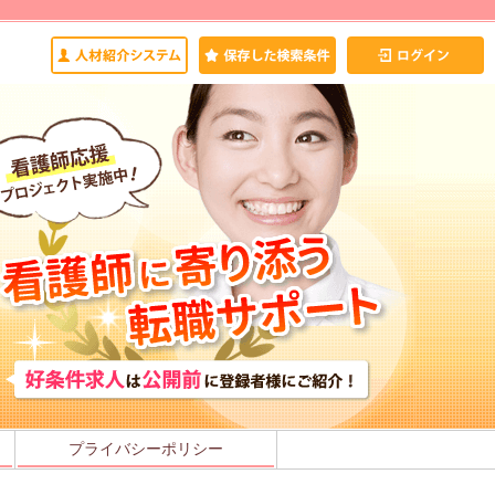
プライバシーポリシー