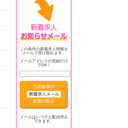
この条件の新着求人情報を
メールで受け取れます。
メールアドレスの登録だけ
でOK！
メールはいつでも配信停止
できます。