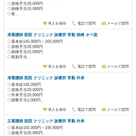
◇資格手当30,000円
◇病棟手当15,000円
◇夜...
求人を保存
電話で質問
メールで質問
准看護師 医院 クリニック 診療所 常勤 病棟 オペ室
◇基本給145,000円～165,000円
◇資格手当20,000円
◇病棟手当15,000円
◇夜勤手当...
求人を保存
電話で質問
メールで質問
准看護師 医院 クリニック 診療所 常勤 外来
◇基本給145,000円
◇資格手当20,000円
◇外来手当20,000円
◇調整手当1,000円...
求人を保存
電話で質問
メールで質問
正看護師 医院 クリニック 診療所 常勤 外来
◇基本給165,000円～195,000円
◇資格手当30,000円