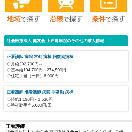
社会医療法人 健友会 上戸町病院のその他の求人情報
正看護師 病院 常勤 病棟 回復期病棟
◇月給202,700円～
◇基本給194,700円～274,500円
◇住宅手当（一律）8,000円...
正看護師 准看護師 病院 非常勤 病棟
◇時給1,190円～1,530円
◇準夜勤手当5,000円/回
正看護師
社会福祉法人 いわこ会 訪問看護ステーションさくらの里 - 長崎