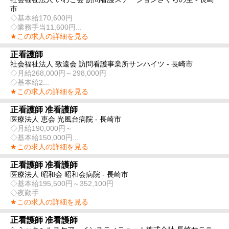
市
◇基本給170,600円
◇業務手当11,600円...
★この求人の詳細を見る
正看護師
社会福祉法人 致遠会 訪問看護事業所サンハイツ - 長崎市
◇月給268,000円～298,000円
◇基本給2...
★この求人の詳細を見る
正看護師 准看護師
医療法人 恵会 光風台病院 - 長崎市
◇月給190,000円～
◇基本給150,000円...
★この求人の詳細を見る
正看護師 准看護師
医療法人 昭和会 昭和会病院 - 長崎市
◇基本給195,500円～352,100円
◇夜勤手...
★この求人の詳細を見る
正看護師 准看護師