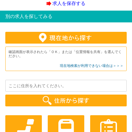
求人を保存する
別の求人を探してみる
確認画面が表示されたら「ＯＫ」または「位置情報を共有」を選んでく
ださい。
現在地検索が利用できない場合は＞＞＞