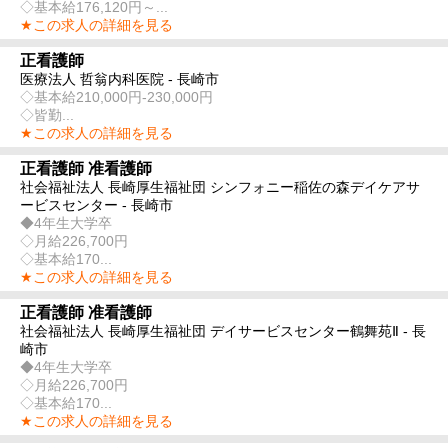
◇基本給176,120円～...
★この求人の詳細を見る
正看護師
医療法人 哲翁内科医院 - 長崎市
◇基本給210,000円-230,000円
◇皆勤...
★この求人の詳細を見る
正看護師 准看護師
社会福祉法人 長崎厚生福祉団 シンフォニー稲佐の森デイケアサ
ービスセンター - 長崎市
◆4年生大学卒
◇月給226,700円
◇基本給170...
★この求人の詳細を見る
正看護師 准看護師
社会福祉法人 長崎厚生福祉団 デイサービスセンター鶴舞苑Ⅱ - 長
崎市
◆4年生大学卒
◇月給226,700円
◇基本給170...
★この求人の詳細を見る