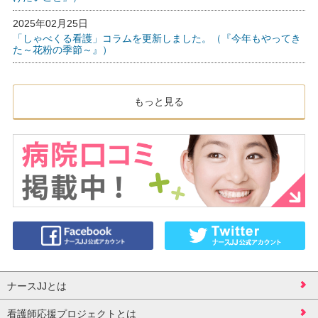
2025年02月25日
「しゃべくる看護」コラムを更新しました。（『今年もやってき
た～花粉の季節～』）
もっと見る
ナースJJとは
看護師応援プロジェクトとは