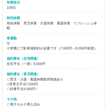
年間休日
109日
特別休暇
有給休暇 育児休業 介護休業 看護休業 リフレッシュ休
暇
車通勤
可
※実費にて駐車場契約が必要です（7,000円～8,000円程度）
福利厚生（住宅関連）
住宅手当（一律）8,000円
福利厚生（育児関連）
◇育児・介護・看護休暇取得実績あり
◇世帯主手当7,500円
◇扶養手当3,000円～
その他
◇電子カルテ導入済み