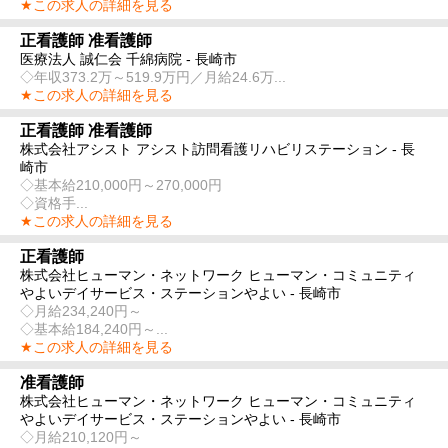
★この求人の詳細を見る
正看護師 准看護師
医療法人 誠仁会 千綿病院 - 長崎市
◇年収373.2万～519.9万円／月給24.6万...
★この求人の詳細を見る
正看護師 准看護師
株式会社アシスト アシスト訪問看護リハビリステーション - 長
崎市
◇基本給210,000円～270,000円
◇資格手...
★この求人の詳細を見る
正看護師
株式会社ヒューマン・ネットワーク ヒューマン・コミュニティ
やよいデイサービス・ステーションやよい - 長崎市
◇月給234,240円～
◇基本給184,240円～...
★この求人の詳細を見る
准看護師
株式会社ヒューマン・ネットワーク ヒューマン・コミュニティ
やよいデイサービス・ステーションやよい - 長崎市
◇月給210,120円～