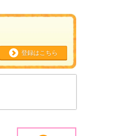
登録はこちら