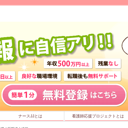
ナースJJとは
看護師応援プロジェクトとは