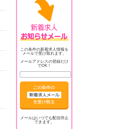
この条件の新着求人情報を
メールで受け取れます。
メールアドレスの登録だけ
でOK！
メールはいつでも配信停止
できます。