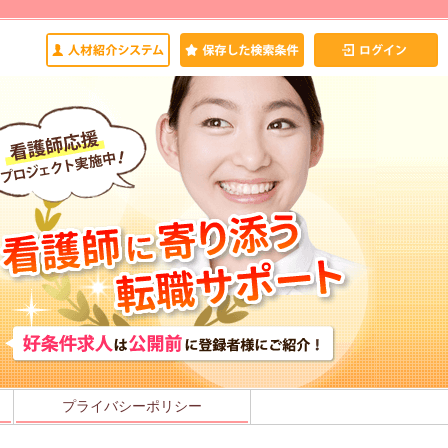
プライバシーポリシー