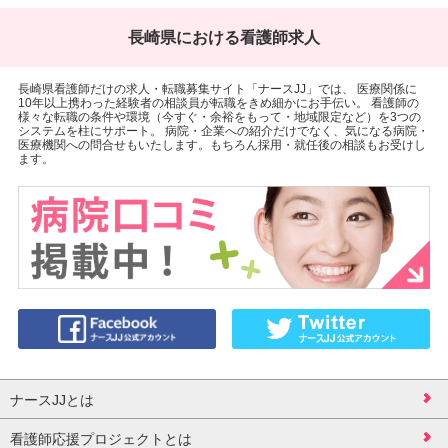
長崎県における看護師求人
長崎県看護師だけの求人・転職募集サイト「ナースJJ」では、 医療関係に
10年以上携わった経験者の相談員が転職をきめ細かにお手伝い。 看護師の
様々な転職の条件や環境（今すぐ・余裕をもって・地域限定など）を3つの
システムを柱にサポート。 病院・企業への紹介だけでなく、気になる病院・
医療機関への問合せもいたします。もちろん採用・就任後の相談もお受けし
ます。
ナースJJとは
看護師応援プロジェクトとは