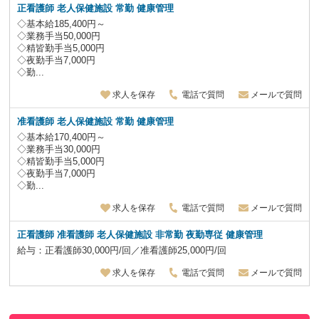
正看護師 老人保健施設
常勤 健康管理
◇基本給185,400円～
◇業務手当50,000円
◇精皆勤手当5,000円
◇夜勤手当7,000円
◇勤...
求人を保存
電話で質問
メールで質問
准看護師 老人保健施設
常勤 健康管理
◇基本給170,400円～
◇業務手当30,000円
◇精皆勤手当5,000円
◇夜勤手当7,000円
◇勤...
求人を保存
電話で質問
メールで質問
正看護師 准看護師 老人保健施設
非常勤
夜勤専従
健康管理
給与：正看護師30,000円/回／准看護師25,000円/回
求人を保存
電話で質問
メールで質問