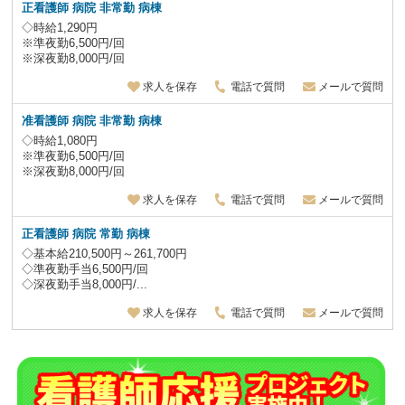
正看護師 病院 非常勤 病棟
◇時給1,290円
※準夜勤6,500円/回
※深夜勤8,000円/回
求人を保存
電話で質問
メールで質問
准看護師 病院 非常勤 病棟
◇時給1,080円
※準夜勤6,500円/回
※深夜勤8,000円/回
求人を保存
電話で質問
メールで質問
正看護師 病院 常勤 病棟
◇基本給210,500円～261,700円
◇準夜勤手当6,500円/回
◇深夜勤手当8,000円/...
求人を保存
電話で質問
メールで質問