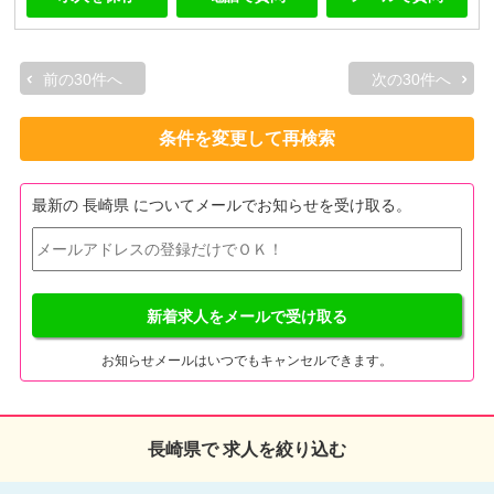
前の30件へ
次の30件へ
条件を変更して再検索
最新の 長崎県 についてメールでお知らせを受け取る。
新着求人をメールで受け取る
お知らせメールはいつでもキャンセルできます。
長崎県で 求人を絞り込む