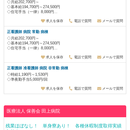
◇月給202,700円～
◇基本給194,700円～274,500円
◇住宅手当（一律）8,000円...
求人を保存
電話で質問
メールで質問
正看護師 病院 常勤 病棟
◇月給202,700円～
◇基本給194,700円～274,500円
◇住宅手当（一律）8,000円...
求人を保存
電話で質問
メールで質問
正看護師 准看護師 病院 非常勤 病棟
◇時給1,190円～1,530円
◇準夜勤手当5,000円/回
求人を保存
電話で質問
メールで質問
医療法人 保善会
田上病院
残業ほぼなし！ 単身寮あり！ 各種休暇制度取得実績