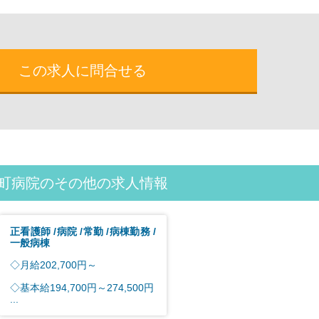
この求人に問合せる
戸町病院のその他の求人情報
正看護師
病院
常勤
病棟勤務
一般病棟
◇月給202,700円～
◇基本給194,700円～274,500円
...