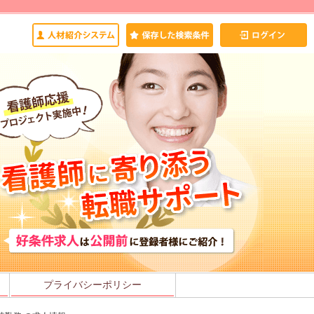
プライバシーポリシー