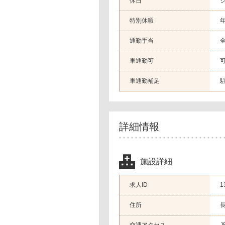
休日
特別休暇
通勤手当
車通勤可
車通勤補足
詳細情報
施設詳細
求人ID
1
住所