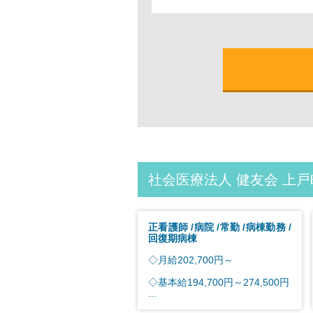
社会医療法人 健友会 上
正看護師
病院
常勤
病棟勤務
回復期病棟
◇月給202,700円～
◇基本給194,700円～274,500円
...