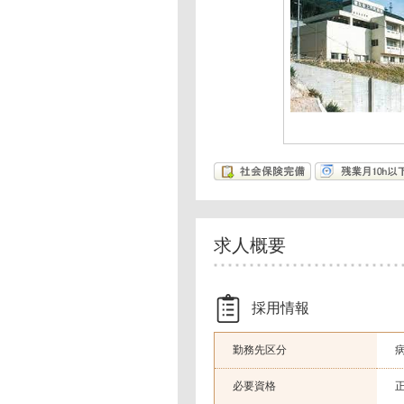
求人概要
採用情報
勤務先区分
必要資格