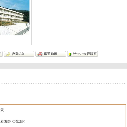
病院
正看護師
准看護師