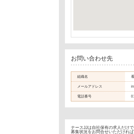
お問い合わせ先
組織名
メールアドレス
i
電話番号
0
ナースJJは自社保有の求人だけ
募集状況をお問合せいただければ