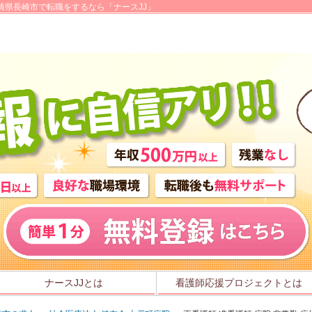
崎県長崎市で転職をするなら「ナースJJ」
ナースJJとは
看護師応援プロジェクトとは