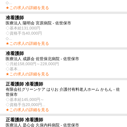
◇...
★この求人の詳細を見る
准看護師
医療法人 陽明会 宮原病院 - 佐世保市
◇基本給131,000円
◇資格手当40,000円
◇...
★この求人の詳細を見る
准看護師
医療法人 成蹊会 佐世保北病院 - 佐世保市
◇月給158,000円～228,000円
◇基本...
★この求人の詳細を見る
正看護師 准看護師
有限会社グリーンケア はりお 介護付有料老人ホーム かもん - 佐
世保市
◇基本給145,000円～
◇資格手当20,000円...
★この求人の詳細を見る
正看護師 准看護師
医療法人 是心会 久保内科病院 - 佐世保市