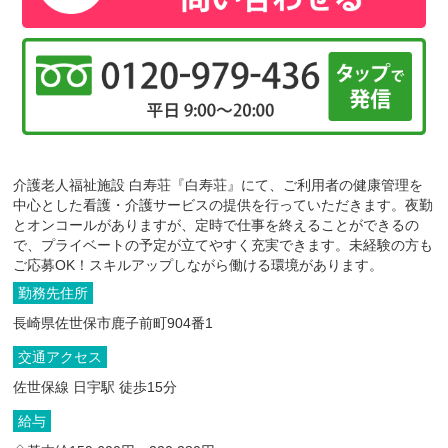
介護老人福祉施設 白寿荘『白寿荘』にて、ご利用者の健康管理を
中心とした看護・介護サービスの提供を行っていただきます。夜勤
とオンコールがありますが、定時で仕事を終えることができるの
で、プライベートの予定が立てやすく充実できます。未経験の方も
ご応募OK！スキルアップしながら働ける環境があります。
勤務先住所
長崎県佐世保市鹿子前町904番1
交通アクセス
佐世保線 日宇駅 徒歩15分
給与