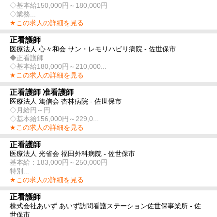
◇基本給150,000円～180,000円
◇業務...
★この求人の詳細を見る
正看護師
医療法人 心々和会 サン・レモリハビリ病院 - 佐世保市
◆正看護師
◇基本給180,000円～210,000...
★この求人の詳細を見る
正看護師 准看護師
医療法人 篤信会 杏林病院 - 佐世保市
◇月給円～円
◇基本給156,000円～229,0...
★この求人の詳細を見る
正看護師
医療法人 光省会 福田外科病院 - 佐世保市
基本給：183,000円～250,000円
特別...
★この求人の詳細を見る
正看護師
株式会社あいず あいず訪問看護ステーション佐世保事業所 - 佐
世保市