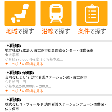
正看護師
地方独立行政法人 佐世保市総合医療センター - 佐世保市
◆大学卒
◇月給278,000円程度（うち基本給...
★この求人の詳細を見る
正看護師 保健師
合同会社ＥＬ’ｓ 訪問看護ステーション結 - 佐世保市
◇月給円～円
◇基本給240,000円～280,0...
★この求人の詳細を見る
正看護師
株式会社Ｎ・フィールド 訪問看護ステーションデューン佐世保 -
佐世保市