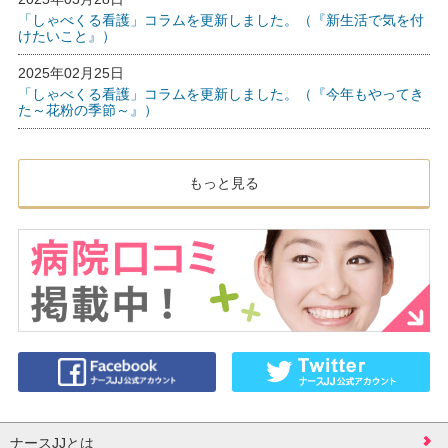
「しゃべくる看護」コラムを更新しました。（『新生活で気を付
けたいこと』）
2025年02月25日
「しゃべくる看護」コラムを更新しました。（『今年もやってき
た～花粉の季節～』）
もっと見る
ナースJJとは