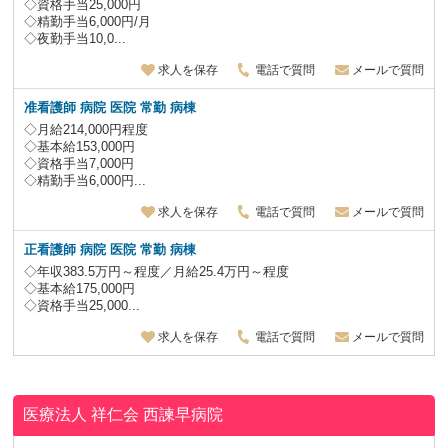
◇資格手当25,000円
◇精勤手当6,000円/月
◇夜勤手当10,0...
求人を保存
電話で質問
メールで質問
准看護師 病院 医院 常勤 病棟
◇月給214,000円程度
◇基本給153,000円
◇資格手当7,000円
◇精勤手当6,000円...
求人を保存
電話で質問
メールで質問
正看護師
病院 医院 常勤 病棟
◇年収383.5万円～程度／月給25.4万円～程度
◇基本給175,000円
◇資格手当25,000...
求人を保存
電話で質問
メールで質問
医療法人 祥仁会
西諫早病院