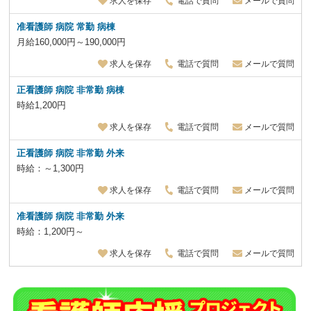
求人を保存
電話で質問
メールで質問
准看護師 病院 常勤 病棟
月給160,000円～190,000円
求人を保存
電話で質問
メールで質問
正看護師 病院 非常勤 病棟
時給1,200円
求人を保存
電話で質問
メールで質問
正看護師 病院 非常勤 外来
時給：～1,300円
求人を保存
電話で質問
メールで質問
准看護師 病院 非常勤 外来
時給：1,200円～
求人を保存
電話で質問
メールで質問