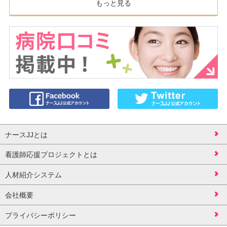
もっと見る
ナースJJとは
看護師応援プロジェクトとは
人材紹介システム
会社概要
プライバシーポリシー