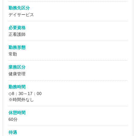
勤務先区分
デイサービス
必要資格
正看護師
勤務形態
常勤
業務区分
健康管理
勤務時間
◇8：30～17：00
※時間外なし
休憩時間
60分
待遇