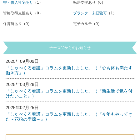
寮・借入社宅あり
（1）
転居支援あり
（0）
資格取得支援あり
（0）
ブランク・未経験可
（1）
保育所あり
（0）
電子カルテ
（0）
ナースJJからのお知らせ
2025年09月09日
「しゃべくる看護」コラムを更新しました。（『心も体も満たす
働き方』）
2025年03月28日
「しゃべくる看護」コラムを更新しました。（『新生活で気を付
けたいこと』）
2025年02月25日
「しゃべくる看護」コラムを更新しました。（『今年もやってき
た～花粉の季節～』）