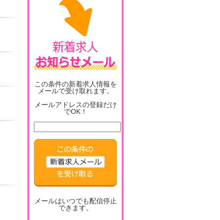
この条件の新着求人情報を
メールで受け取れます。
メールアドレスの登録だけ
でOK！
メールはいつでも配信停止
できます。