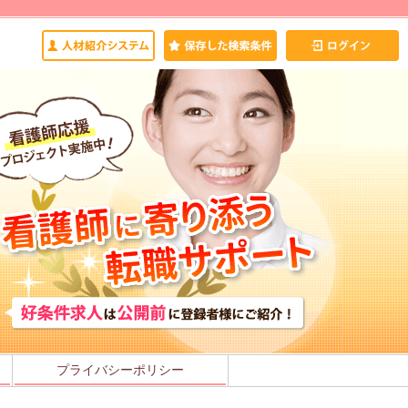
プライバシーポリシー