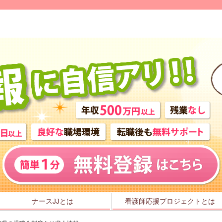
ナースJJとは
看護師応援プロジェクトとは