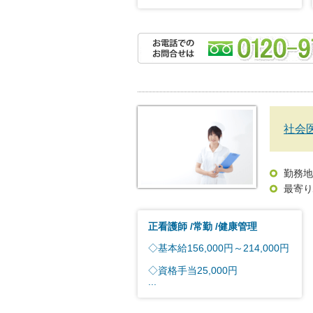
社会
勤務地
最寄り
正看護師
常勤
健康管理
◇基本給156,000円～214,000円
◇資格手当25,000円
...