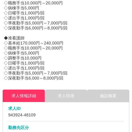
◇職務手当10,000円～20,000円
◇病棟手当5,000円
◇日曜手当1,000円/回
◇遅出手当1,000円/回
◇準夜勤手当5,000円～7,000円/回
◇深夜勤手当6,000円～8,000円/回
◆准看護師
◇基本給170,000円～240,000円
◇職務手当10,000円～20,000円
◇病棟手当5,000円
◇調整手当10,000円
◇日曜手当1,000円/回
◇遅出手当1,000円/回
◇準夜勤手当5,000円～7,000円/回
◇深夜勤手当6,000～8,000円/回
求人情報詳細
求人特徴
施設概要
求人ID
943924
-48109
勤務先区分