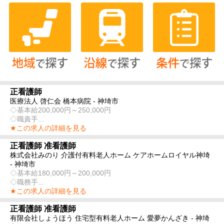
正看護師
医療法人 啓仁会 橋本病院 - 神埼市
◇基本給200,000円～250,000円
◇職責手...
★この求人の詳細を見る
正看護師 准看護師
株式会社みのり 介護付有料老人ホーム ケアホームロイヤル神埼
- 神埼市
◇基本給180,000円～200,000円
◇職務手...
★この求人の詳細を見る
正看護師 准看護師
有限会社しょうほう 住宅型有料老人ホーム 愛夢かんざき - 神埼