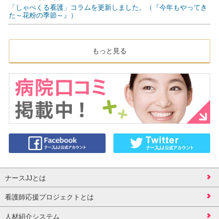
「しゃべくる看護」コラムを更新しました。（『今年もやってき
た～花粉の季節～』）
もっと見る
ナースJJとは
看護師応援プロジェクトとは
人材紹介システム