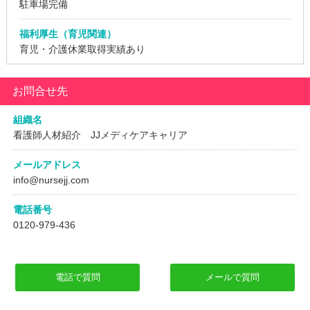
駐車場完備
福利厚生（育児関連）
育児・介護休業取得実績あり
お問合せ先
組織名
看護師人材紹介 JJメディケアキャリア
メールアドレス
info@nursejj.com
電話番号
0120-979-436
電話で質問
メールで質問