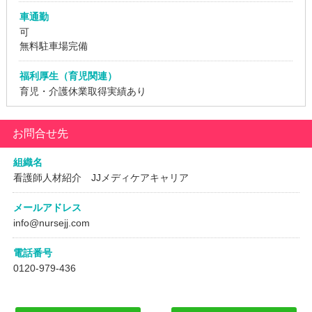
車通勤
可
無料駐車場完備
福利厚生（育児関連）
育児・介護休業取得実績あり
お問合せ先
組織名
看護師人材紹介 JJメディケアキャリア
メールアドレス
info@nursejj.com
電話番号
0120-979-436