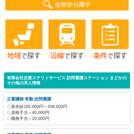
有限会社佐賀ステリィサービス 訪問看護ステーション まどかの
その他の求人情報
正看護師 常勤 訪問看護
◇基本給185,000円～208,000円
◇資格手当～40,000円
◇職務手当～20,000円