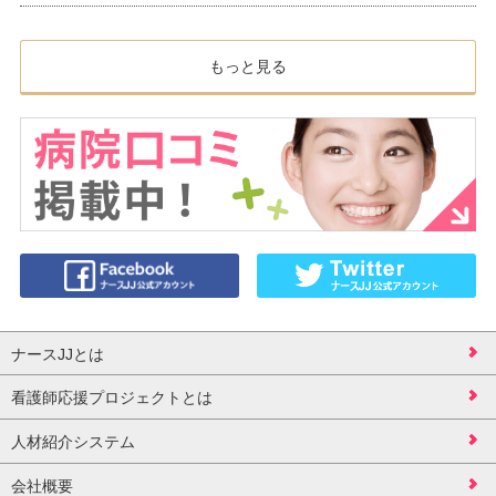
もっと見る
ナースJJとは
看護師応援プロジェクトとは
人材紹介システム
会社概要