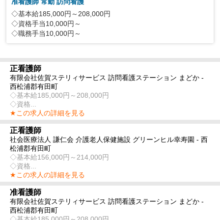
准看護師 常勤 訪問看護
◇基本給185,000円～208,000円
◇資格手当10,000円～
◇職務手当10,000円～
正看護師
有限会社佐賀ステリィサービス 訪問看護ステーション まどか -
西松浦郡有田町
◇基本給185,000円～208,000円
◇資格...
★この求人の詳細を見る
正看護師
社会医療法人 謙仁会 介護老人保健施設 グリーンヒル幸寿園 - 西
松浦郡有田町
◇基本給156,000円～214,000円
◇資格...
★この求人の詳細を見る
准看護師
有限会社佐賀ステリィサービス 訪問看護ステーション まどか -
西松浦郡有田町
◇基本給185,000円～208,000円