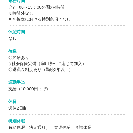
勤務時間
◇7：00～19：00の間の4時間
※時間外なし
※36協定における特別条項：なし
休憩時間
なし
待遇
◇昇給あり
◇社会保険完備（雇用条件に応じて加入）
◇退職金制度あり（勤続3年以上）
通勤手当
支給（10,000円まで)
休日
週休2日制
特別休暇
有給休暇（法定通り） 育児休業 介護休業