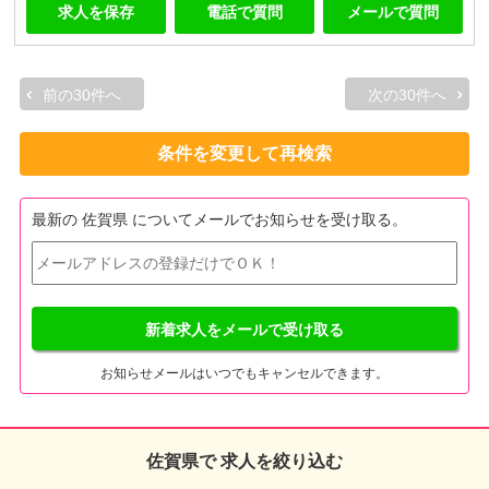
求人を保存
電話で質問
メールで質問
前の30件へ
次の30件へ
条件を変更して再検索
最新の 佐賀県 についてメールでお知らせを受け取る。
新着求人をメールで受け取る
お知らせメールはいつでもキャンセルできます。
佐賀県で 求人を絞り込む