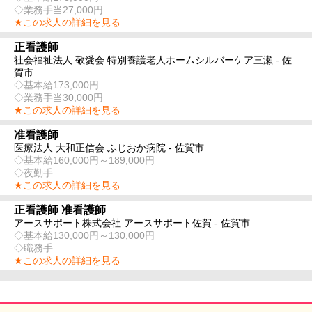
◇業務手当27,000円
★この求人の詳細を見る
正看護師
社会福祉法人 敬愛会 特別養護老人ホームシルバーケア三瀬 - 佐
賀市
◇基本給173,000円
◇業務手当30,000円
★この求人の詳細を見る
准看護師
医療法人 大和正信会 ふじおか病院 - 佐賀市
◇基本給160,000円～189,000円
◇夜勤手...
★この求人の詳細を見る
正看護師 准看護師
アースサポート株式会社 アースサポート佐賀 - 佐賀市
◇基本給130,000円～130,000円
◇職務手...
★この求人の詳細を見る