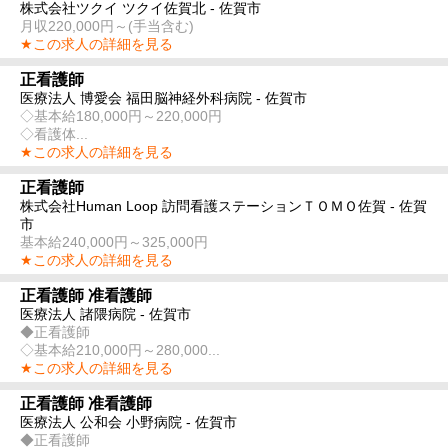
株式会社ツクイ ツクイ佐賀北 - 佐賀市
月収220,000円～(手当含む)
★この求人の詳細を見る
正看護師
医療法人 博愛会 福田脳神経外科病院 - 佐賀市
◇基本給180,000円～220,000円
◇看護体...
★この求人の詳細を見る
正看護師
株式会社Human Loop 訪問看護ステーションＴＯＭＯ佐賀 - 佐賀
市
基本給240,000円～325,000円
★この求人の詳細を見る
正看護師 准看護師
医療法人 諸隈病院 - 佐賀市
◆正看護師
◇基本給210,000円～280,000...
★この求人の詳細を見る
正看護師 准看護師
医療法人 公和会 小野病院 - 佐賀市
◆正看護師