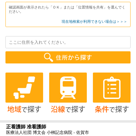
確認画面が表示されたら「ＯＫ」または「位置情報を共有」を選んでく
ださい。
現在地検索が利用できない場合は＞＞＞
正看護師 准看護師
医療法人社団 博文会 小栁記念病院 - 佐賀市