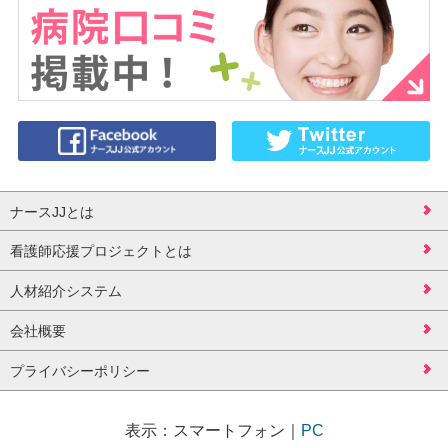
ナースJJとは
看護師応援プロジェクトとは
人材紹介システム
会社概要
プライバシーポリシー
表示：
スマートフォン
｜
PC