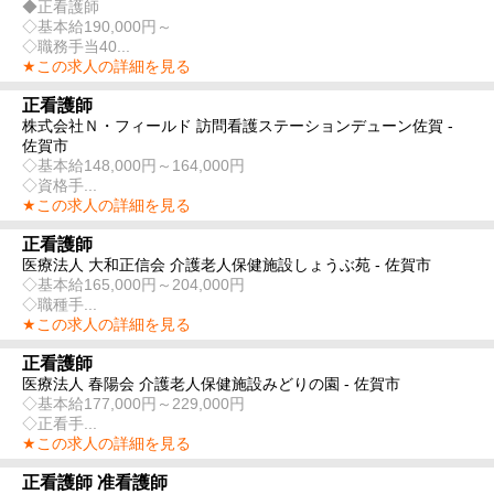
◆正看護師
◇基本給190,000円～
◇職務手当40...
★この求人の詳細を見る
正看護師
株式会社Ｎ・フィールド 訪問看護ステーションデューン佐賀 -
佐賀市
◇基本給148,000円～164,000円
◇資格手...
★この求人の詳細を見る
正看護師
医療法人 大和正信会 介護老人保健施設しょうぶ苑 - 佐賀市
◇基本給165,000円～204,000円
◇職種手...
★この求人の詳細を見る
正看護師
医療法人 春陽会 介護老人保健施設みどりの園 - 佐賀市
◇基本給177,000円～229,000円
◇正看手...
★この求人の詳細を見る
正看護師 准看護師