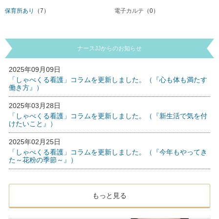
保育所あり
（7）
電子カルテ
（0）
ナースJJからのお知らせ
2025年09月09日
「しゃべくる看護」コラムを更新しました。（『心も体も満たす
働き方』）
2025年03月28日
「しゃべくる看護」コラムを更新しました。（『新生活で気を付
けたいこと』）
2025年02月25日
「しゃべくる看護」コラムを更新しました。（『今年もやってき
た～花粉の季節～』）
もっと見る