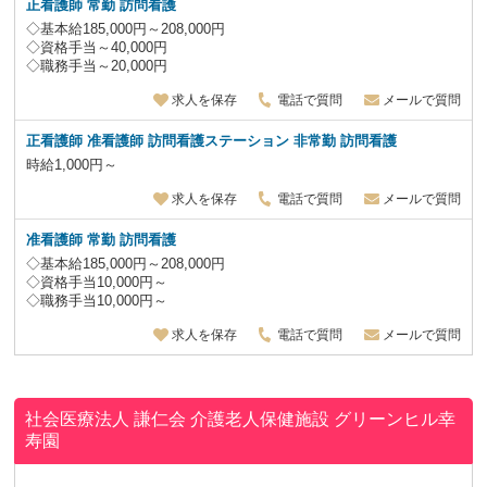
正看護師 常勤 訪問看護
◇基本給185,000円～208,000円
◇資格手当～40,000円
◇職務手当～20,000円
求人を保存
電話で質問
メールで質問
正看護師 准看護師 訪問看護ステーション 非常勤 訪問看護
時給1,000円～
求人を保存
電話で質問
メールで質問
准看護師 常勤 訪問看護
◇基本給185,000円～208,000円
◇資格手当10,000円～
◇職務手当10,000円～
求人を保存
電話で質問
メールで質問
社会医療法人 謙仁会 介護老人保健施設 グリーンヒル幸
寿園