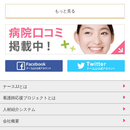
もっと見る
ナースJJとは
看護師応援プロジェクトとは
人材紹介システム
会社概要