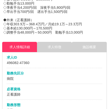
◇勤勉手当13,000円
◇準夜手当4,200円/回 深夜手当5,800円/回
◇早出手当700円/回 遅出手当1,500円/回
◆外来（正看護師）
◇年収303.9万～368.4万円／月給19.1万～23.3万円
◇基本給130,000円～170,500円
◇調整手当48,000円～50,000円 勤勉手当13,000円
求人情報詳細
求人特徴
施設概要
求人ID
496082
-47360
勤務先区分
病院
必要資格
正看護師
勤務形態