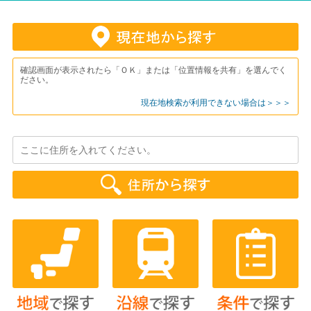
確認画面が表示されたら「ＯＫ」または「位置情報を共有」を選んでく
ださい。
現在地検索が利用できない場合は＞＞＞