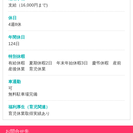
支給（16,000円まで)
休日
4週8休
年間休日
124日
特別休暇
有給休暇 夏期休暇2日 年末年始休暇3日 慶弔休暇 産前
産後休業 育児休業
車通勤
可
無料駐車場完備
福利厚生（育児関連）
育児休業取得実績あり
お問合せ先