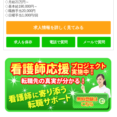
◇月給21万円～
◇基本給190,000円～
◇職務手当20,000円
◇日曜手当1,000円/回
求人情報を詳しく見てみる
求人を保存
電話で質問
メールで質問