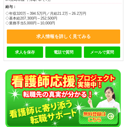
給与：
◇年収320万～394.5万円／月給21.2万～26.2万円
◇基本給207,300円～252,500円
◇業務手当5,000円～10,000円
求人情報を詳しく見てみる
求人を保存
電話で質問
メールで質問