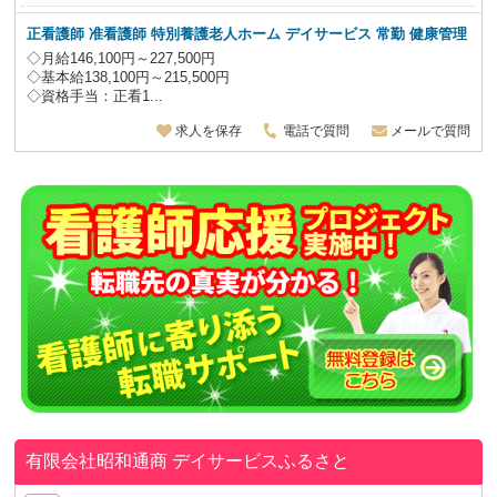
正看護師 准看護師 特別養護老人ホーム デイサービス
常勤 健康管理
◇月給146,100円～227,500円
◇基本給138,100円～215,500円
◇資格手当：正看1...
求人を保存
電話で質問
メールで質問
有限会社昭和通商
デイサービスふるさと