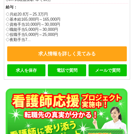
給与：
◇月給20.8万～25.3万円
◇基本給165,000円～165,000円
◇資格手当10,000円～30,000円
◇職能手当5,000円～30,000円
◇役職手当5,000円～25,000円
◇夜勤手当7...
求人情報を詳しく見てみる
求人を保存
電話で質問
メールで質問