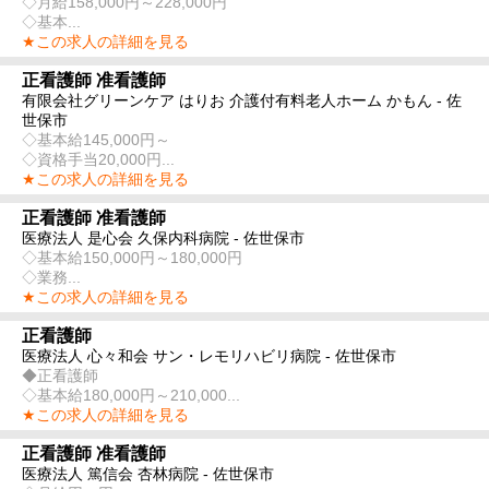
◇月給158,000円～228,000円
◇基本...
★この求人の詳細を見る
正看護師 准看護師
有限会社グリーンケア はりお 介護付有料老人ホーム かもん - 佐
世保市
◇基本給145,000円～
◇資格手当20,000円...
★この求人の詳細を見る
正看護師 准看護師
医療法人 是心会 久保内科病院 - 佐世保市
◇基本給150,000円～180,000円
◇業務...
★この求人の詳細を見る
正看護師
医療法人 心々和会 サン・レモリハビリ病院 - 佐世保市
◆正看護師
◇基本給180,000円～210,000...
★この求人の詳細を見る
正看護師 准看護師
医療法人 篤信会 杏林病院 - 佐世保市