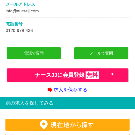
メールアドレス
info@nursejj.com
電話番号
0120-979-436
電話で質問
メールで質問
ナースJJに会員登録
無料
求人を保存する
別の求人を探してみる