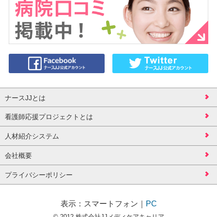
ナースJJとは
看護師応援プロジェクトとは
人材紹介システム
会社概要
プライバシーポリシー
表示：
スマートフォン
｜
PC
© 2012 株式会社JJメディケアキャリア