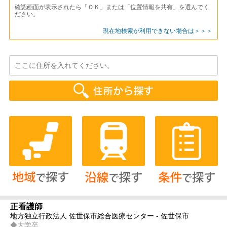
確認画面が表示されたら「ＯＫ」または「位置情報を共有」を選んでく
ださい。
現在地検索が利用できない場合は＞＞＞
正看護師
地方独立行政法人 佐世保市総合医療センター - 佐世保市
◆大学卒