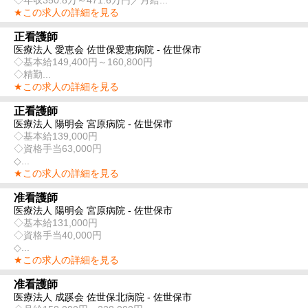
★この求人の詳細を見る
正看護師
医療法人 愛恵会 佐世保愛恵病院 - 佐世保市
◇基本給149,400円～160,800円
◇精勤...
★この求人の詳細を見る
正看護師
医療法人 陽明会 宮原病院 - 佐世保市
◇基本給139,000円
◇資格手当63,000円
◇...
★この求人の詳細を見る
准看護師
医療法人 陽明会 宮原病院 - 佐世保市
◇基本給131,000円
◇資格手当40,000円
◇...
★この求人の詳細を見る
准看護師
医療法人 成蹊会 佐世保北病院 - 佐世保市