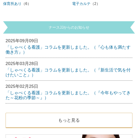
保育所あり
（6）
電子カルテ
（2）
ナースJJからのお知らせ
2025年09月09日
「しゃべくる看護」コラムを更新しました。（『心も体も満たす
働き方』）
2025年03月28日
「しゃべくる看護」コラムを更新しました。（『新生活で気を付
けたいこと』）
2025年02月25日
「しゃべくる看護」コラムを更新しました。（『今年もやってき
た～花粉の季節～』）
もっと見る