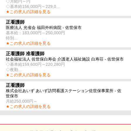
◇月給円～円
◇基本給156,000円～229,0...
★この求人の詳細を見る
正看護師
医療法人 光省会 福田外科病院 - 佐世保市
基本給：183,000円～250,000円
特別...
★この求人の詳細を見る
正看護師 准看護師
社会福祉法人 佐世保白寿会 介護老人福祉施設 白寿荘 - 佐世保市
◇基本給159,600円～220,280円
◇夜勤...
★この求人の詳細を見る
正看護師
株式会社あいず あいず訪問看護ステーション佐世保事業所 - 佐
世保市
月給250,000円～
★この求人の詳細を見る