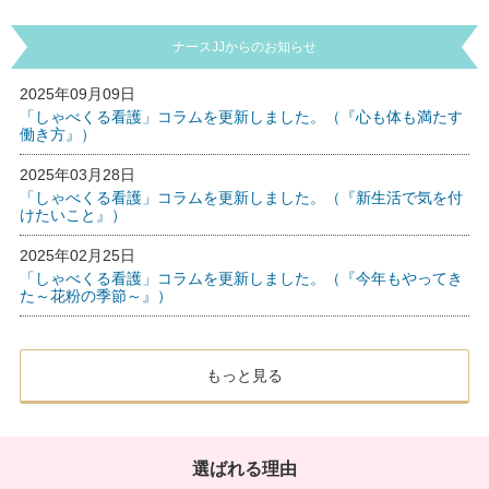
ナースJJからのお知らせ
2025年09月09日
「しゃべくる看護」コラムを更新しました。（『心も体も満たす
働き方』）
2025年03月28日
「しゃべくる看護」コラムを更新しました。（『新生活で気を付
けたいこと』）
2025年02月25日
「しゃべくる看護」コラムを更新しました。（『今年もやってき
た～花粉の季節～』）
もっと見る
選ばれる理由