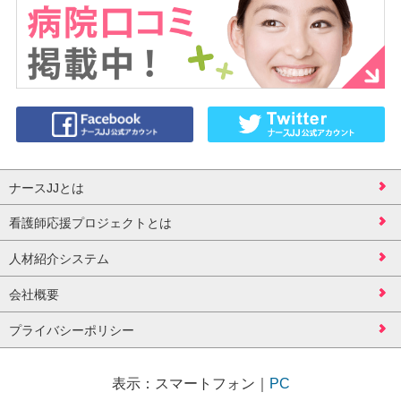
ナースJJとは
看護師応援プロジェクトとは
人材紹介システム
会社概要
プライバシーポリシー
表示：
スマートフォン
｜
PC