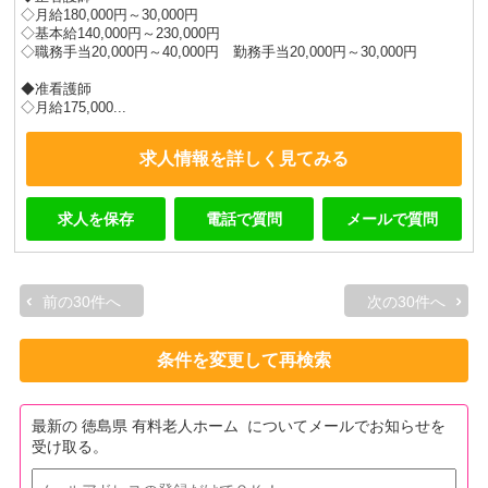
◇月給180,000円～30,000円
◇基本給140,000円～230,000円
◇職務手当20,000円～40,000円 勤務手当20,000円～30,000円
◆准看護師
◇月給175,000...
求人情報を詳しく見てみる
求人を保存
電話で質問
メールで質問
前の30件へ
次の30件へ
条件を変更して再検索
最新の 徳島県 有料老人ホーム についてメールでお知らせを
受け取る。