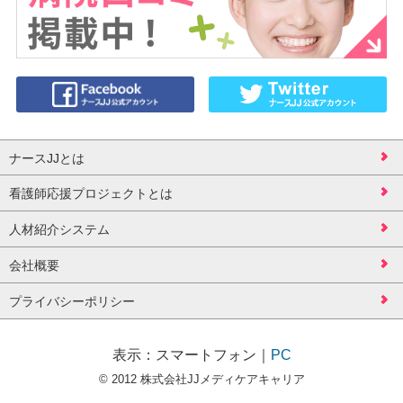
ナースJJとは
看護師応援プロジェクトとは
人材紹介システム
会社概要
プライバシーポリシー
表示：
スマートフォン
｜
PC
© 2012 株式会社JJメディケアキャリア