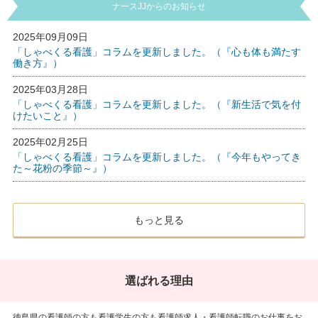
ナースJJからのお知らせ
2025年09月09日
「しゃべくる看護」コラムを更新しました。（『心も体も満たす
働き方』）
2025年03月28日
「しゃべくる看護」コラムを更新しました。（『新生活で気を付
けたいこと』）
2025年02月25日
「しゃべくる看護」コラムを更新しました。（『今年もやってき
た～花粉の季節～』）
もっと見る
選ばれる理由
徳島県の看護師の方も看護学生の方も看護師求人・看護師転職のお仕事をお