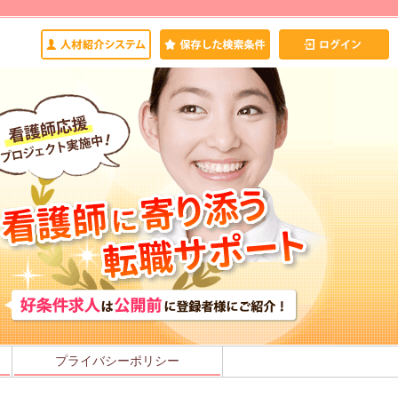
プライバシーポリシー