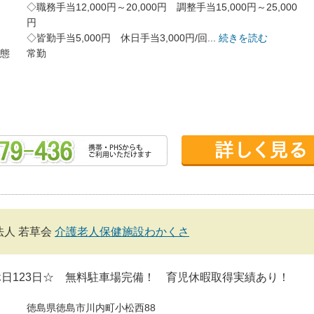
◇職務手当12,000円～20,000円 調整手当15,000円～25,000
円
◇皆勤手当5,000円 休日手当3,000円/回...
続きを読む
態
常勤
法人 若草会
介護老人保健施設わかくさ
日123日☆ 無料駐車場完備！ 育児休暇取得実績あり！
徳島県徳島市川内町小松西88