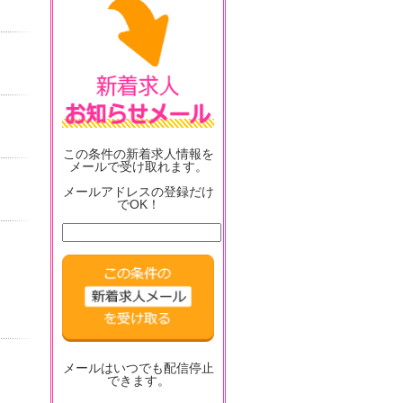
この条件の新着求人情報を
メールで受け取れます。
メールアドレスの登録だけ
でOK！
メールはいつでも配信停止
できます。