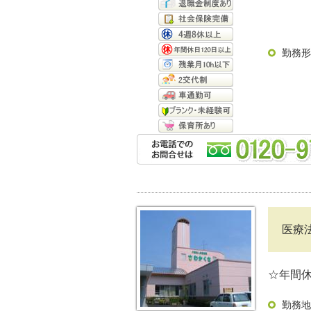
勤務形
医療
☆年間休
勤務地