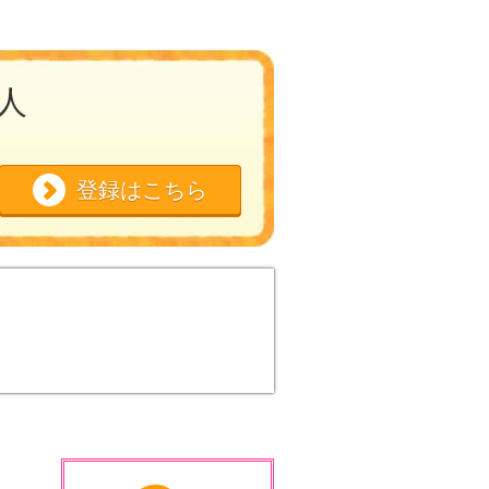
求人
登録はこちら