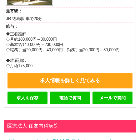
最寄駅：
JR 徳島駅 車で20分
給与：
◆正看護師
◇月給180,000円～30,000円
◇基本給140,000円～230,000円
◇職務手当20,000円～40,000円 勤務手当20,000円～30,000円
◆准看護師
◇月給175,000...
求人情報を詳しく見てみる
求人を保存
電話で質問
メールで質問
医療法人
住友内科病院