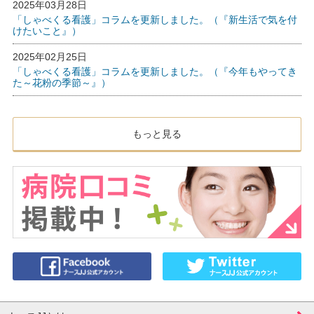
2025年03月28日
「しゃべくる看護」コラムを更新しました。（『新生活で気を付
けたいこと』）
2025年02月25日
「しゃべくる看護」コラムを更新しました。（『今年もやってき
た～花粉の季節～』）
もっと見る