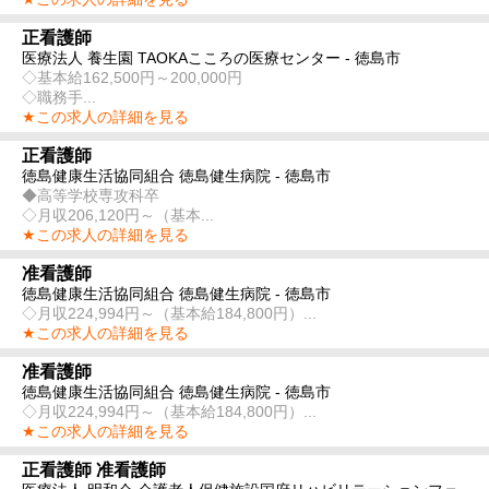
正看護師
医療法人 養生園 TAOKAこころの医療センター - 徳島市
◇基本給162,500円～200,000円
◇職務手...
★この求人の詳細を見る
正看護師
徳島健康生活協同組合 徳島健生病院 - 徳島市
◆高等学校専攻科卒
◇月収206,120円～（基本...
★この求人の詳細を見る
准看護師
徳島健康生活協同組合 徳島健生病院 - 徳島市
◇月収224,994円～（基本給184,800円）...
★この求人の詳細を見る
准看護師
徳島健康生活協同組合 徳島健生病院 - 徳島市
◇月収224,994円～（基本給184,800円）...
★この求人の詳細を見る
正看護師 准看護師