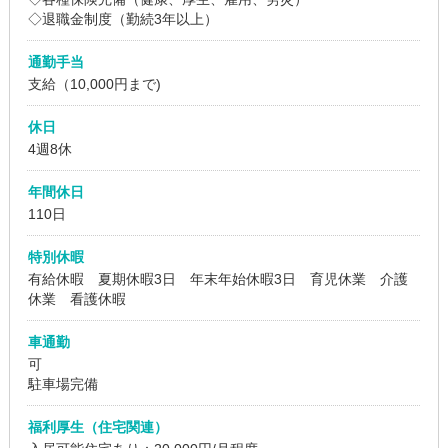
◇退職金制度（勤続3年以上）
通勤手当
支給（10,000円まで)
休日
4週8休
年間休日
110日
特別休暇
有給休暇 夏期休暇3日 年末年始休暇3日 育児休業 介護
休業 看護休暇
車通勤
可
駐車場完備
福利厚生（住宅関連）