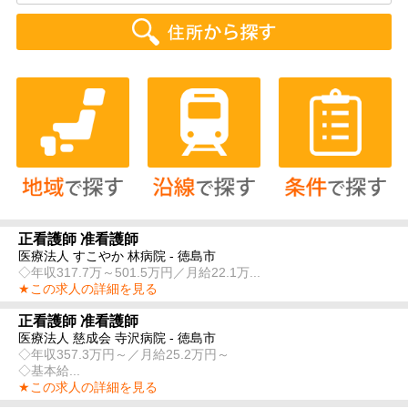
正看護師 准看護師
医療法人 すこやか 林病院 - 徳島市
◇年収317.7万～501.5万円／月給22.1万...
★この求人の詳細を見る
正看護師 准看護師
医療法人 慈成会 寺沢病院 - 徳島市
◇年収357.3万円～／月給25.2万円～
◇基本給...
★この求人の詳細を見る