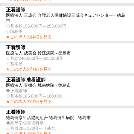
正看護師
医療法人 三成会 介護老人保健施設三成会キュアセンター - 徳島
市
◇基本給155,000円～255,000円
◇職種手...
★この求人の詳細を見る
正看護師
医療法人 成美会 鈴江病院 - 徳島市
◇月給240,000円～300,000円
◇基本給...
★この求人の詳細を見る
正看護師 准看護師
医療法人 青樹会 城南病院 - 徳島市
◆正看護師
◇基本給165,000円～180,000...
★この求人の詳細を見る
正看護師
徳島健康生活協同組合 徳島健生病院 - 徳島市
◆高等学校専攻科卒
◇月収206,120円～（基本...
★この求人の詳細を見る