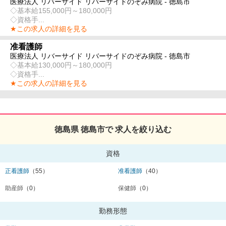
医療法人 リバーサイド リバーサイドのぞみ病院 - 徳島市
◇基本給155,000円～180,000円
◇資格手...
★この求人の詳細を見る
准看護師
医療法人 リバーサイド リバーサイドのぞみ病院 - 徳島市
◇基本給130,000円～180,000円
◇資格手...
★この求人の詳細を見る
徳島県 徳島市で 求人を絞り込む
資格
正看護師
（55）
准看護師
（40）
助産師
（0）
保健師
（0）
勤務形態