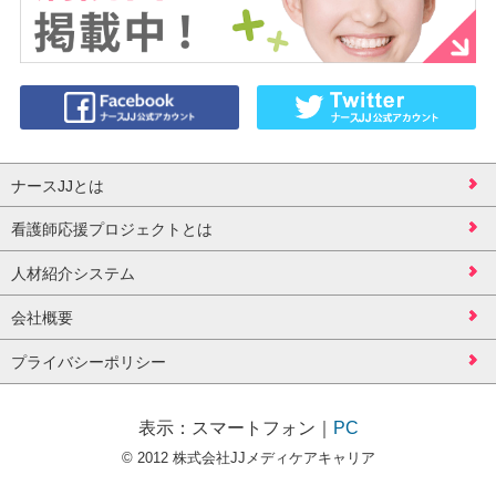
ナースJJとは
看護師応援プロジェクトとは
人材紹介システム
会社概要
プライバシーポリシー
表示：
スマートフォン
｜
PC
© 2012 株式会社JJメディケアキャリア