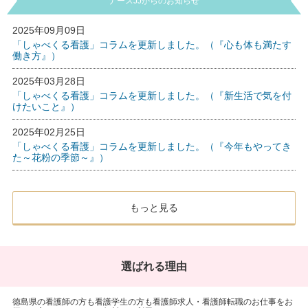
ナースJJからのお知らせ
2025年09月09日
「しゃべくる看護」コラムを更新しました。（『心も体も満たす
働き方』）
2025年03月28日
「しゃべくる看護」コラムを更新しました。（『新生活で気を付
けたいこと』）
2025年02月25日
「しゃべくる看護」コラムを更新しました。（『今年もやってき
た～花粉の季節～』）
もっと見る
選ばれる理由
徳島県の看護師の方も看護学生の方も看護師求人・看護師転職のお仕事をお