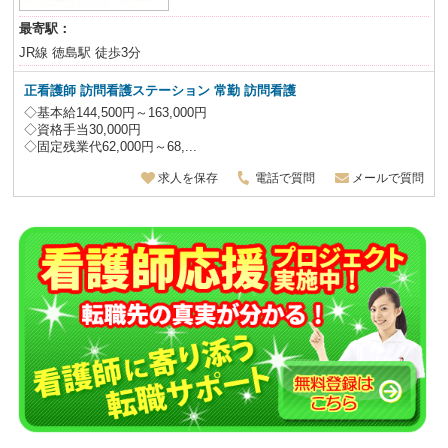
最寄駅：
JR線 徳島駅 徒歩3分
正看護師 訪問看護ステーション 常勤 訪問看護
◇基本給144,500円～163,000円
◇資格手当30,000円
◇固定残業代62,000円～68,...
求人を保存
電話で質問
メールで質問