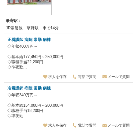
最寄駅：
JR常磐線 草野駅 車で14分
正看護師 病院 常勤 病棟
◇年収400万円～
◇基本給177,450円～250,000円
◇職種手当22,200円
◇準夜勤...
求人を保存
電話で質問
メールで質問
准看護師 病院 常勤 病棟
◇年収340万円～
◇基本給154,000円～200,000円
◇職種手当18,200円
◇準夜勤...
求人を保存
電話で質問
メールで質問