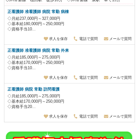
正看護師 准看護師 病院 常勤 病棟
◇月給237,000円～327,000円
◇基本給180,000円～250,000円
◇資格手当10...
求人を保存
電話で質問
メールで質問
正看護師 准看護師 病院 常勤 外来
◇月給185,000円～275,000円
◇基本給170,000円～250,000円
◇資格手当10...
求人を保存
電話で質問
メールで質問
正看護師 病院 常勤 訪問看護
◇月給185,000円～275,000円
◇基本給170,000円～250,000円
◇資格手当20...
求人を保存
電話で質問
メールで質問