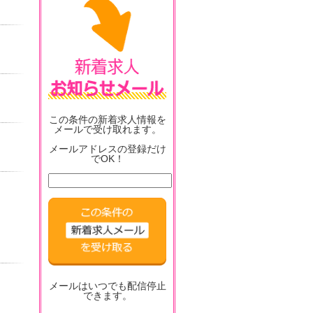
この条件の新着求人情報を
メールで受け取れます。
メールアドレスの登録だけ
でOK！
メールはいつでも配信停止
できます。