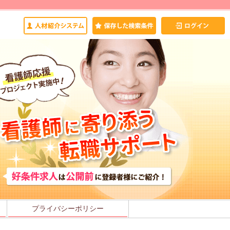
プライバシーポリシー