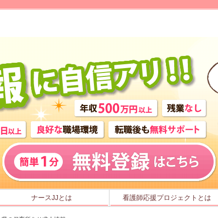
ナースJJとは
看護師応援プロジェクトとは