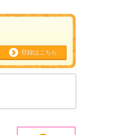
登録はこちら