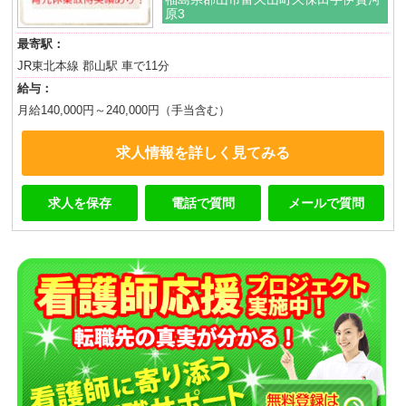
原3
最寄駅：
JR東北本線 郡山駅 車で11分
給与：
月給140,000円～240,000円（手当含む）
求人情報を詳しく見てみる
求人を保存
電話で質問
メールで質問