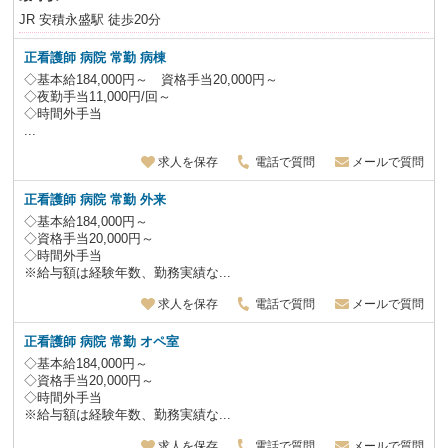
JR 安積永盛駅 徒歩20分
正看護師 病院 常勤 病棟
◇基本給184,000円～ 資格手当20,000円～
◇夜勤手当11,000円/回～
◇時間外手当
...
求人を保存
電話で質問
メールで質問
正看護師 病院 常勤 外来
◇基本給184,000円～
◇資格手当20,000円～
◇時間外手当
※給与額は経験年数、勤務実績な...
求人を保存
電話で質問
メールで質問
正看護師 病院 常勤 オペ室
◇基本給184,000円～
◇資格手当20,000円～
◇時間外手当
※給与額は経験年数、勤務実績な...
求人を保存
電話で質問
メールで質問