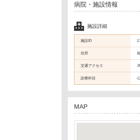
病院・施設情報
施設詳細
施設ID
1
住所
福
交通アクセス
J
診療科目
MAP