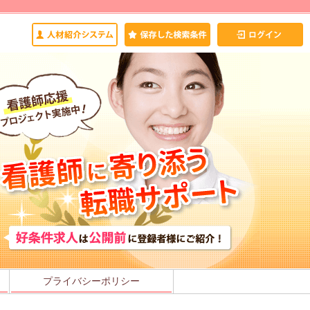
プライバシーポリシー