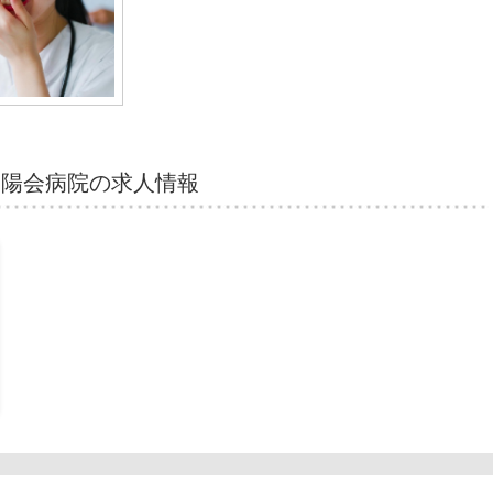
一陽会病院の求人情報