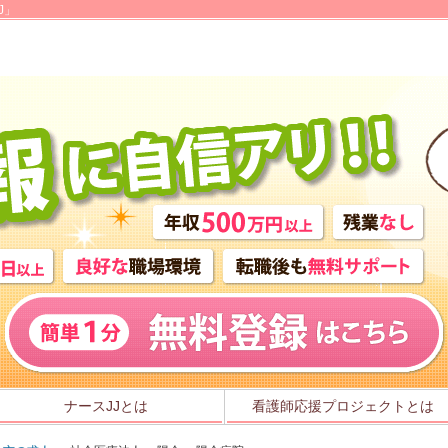
J」
ナースJJとは
看護師応援プロジェクトとは