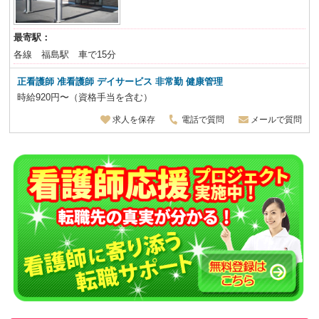
最寄駅：
各線 福島駅 車で15分
正看護師 准看護師
デイサービス 非常勤 健康管理
時給920円〜（資格手当を含む）
求人を保存
電話で質問
メールで質問