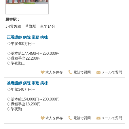
最寄駅：
JR常磐線 草野駅 車で14分
正看護師 病院 常勤 病棟
◇年収400万円～
◇基本給177,450円～250,000円
◇職種手当22,200円
◇準夜勤...
求人を保存
電話で質問
メールで質問
准看護師 病院 常勤 病棟
◇年収340万円～
◇基本給154,000円～200,000円
◇職種手当18,200円
◇準夜勤...
求人を保存
電話で質問
メールで質問