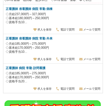
正看護師 准看護師 病院 常勤 病棟
◇月給237,000円～327,000円
◇基本給180,000円～250,000円
◇資格手当10...
求人を保存
電話で質問
メールで質問
正看護師 准看護師 病院 常勤 外来
◇月給185,000円～275,000円
◇基本給170,000円～250,000円
◇資格手当10...
求人を保存
電話で質問
メールで質問
正看護師 病院 常勤 訪問看護
◇月給185,000円～275,000円
◇基本給170,000円～250,000円
◇資格手当20...
求人を保存
電話で質問
メールで質問