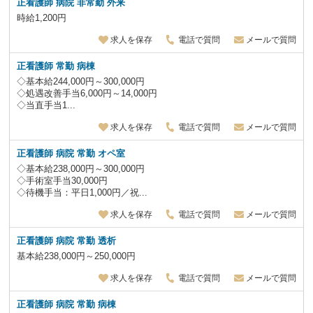
正看護師 病院 非常勤 外来
時給1,200円
求人を保存
電話で質問
メールで質問
正看護師 常勤 病棟
◇基本給244,000円～300,000円
◇処遇改善手当6,000円～14,000円
◇当直手当1...
求人を保存
電話で質問
メールで質問
正看護師 病院 常勤 オペ室
◇基本給238,000円～300,000円
◇手術室手当30,000円
◇待機手当：平日1,000円／祝...
求人を保存
電話で質問
メールで質問
正看護師 病院 常勤 透析
基本給238,000円～250,000円
求人を保存
電話で質問
メールで質問
正看護師 病院 常勤 病棟