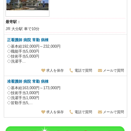
最寄駅：
JR 大分駅 車で10分
正看護師 病院 常勤 病棟
◇基本給192,000円～232,000円
◇職能手当5,000円
◇技術手当5,000円
◇洗濯手...
求人を保存
電話で質問
メールで質問
准看護師 病院 常勤 病棟
◇基本給163,000円～173,000円
◇技術手当3,000円
◇洗濯手当1,000円
◇皆勤手当5,...
求人を保存
電話で質問
メールで質問